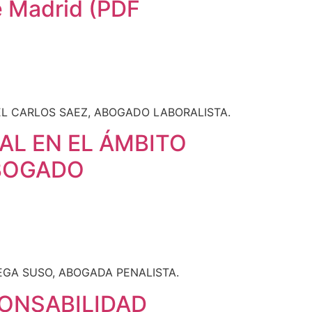
e Madrid (PDF
AL EN EL ÁMBITO
ABOGADO
PONSABILIDAD