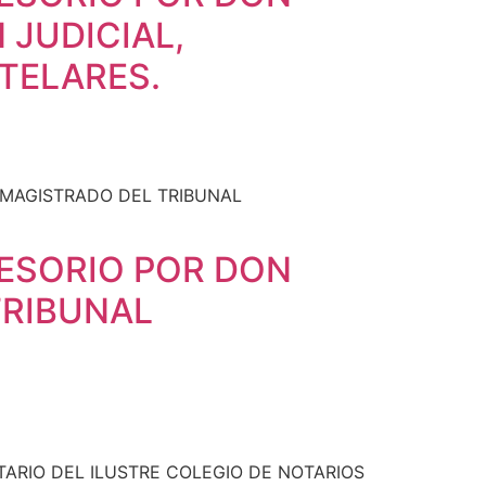
 JUDICIAL,
TELARES.
ESORIO POR DON
TRIBUNAL