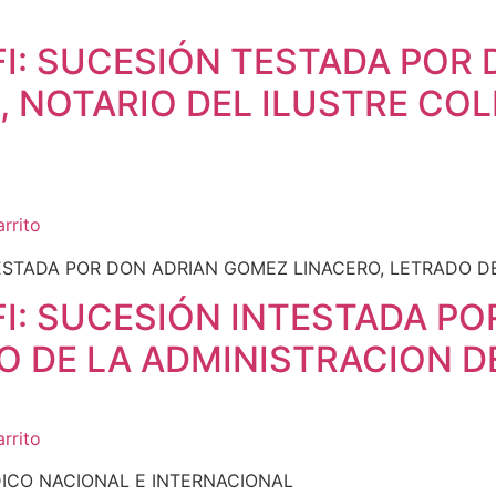
I: SUCESIÓN TESTADA POR
, NOTARIO DEL ILUSTRE COL
arrito
I: SUCESIÓN INTESTADA PO
O DE LA ADMINISTRACION DE
arrito