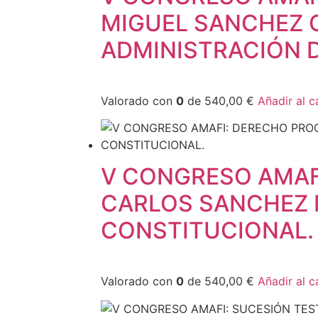
MIGUEL SANCHEZ G
ADMINISTRACIÓN 
Valorado con
0
de 540,00 €
Añadir al c
V CONGRESO AMAF
CARLOS SANCHEZ 
CONSTITUCIONAL.
Valorado con
0
de 540,00 €
Añadir al c