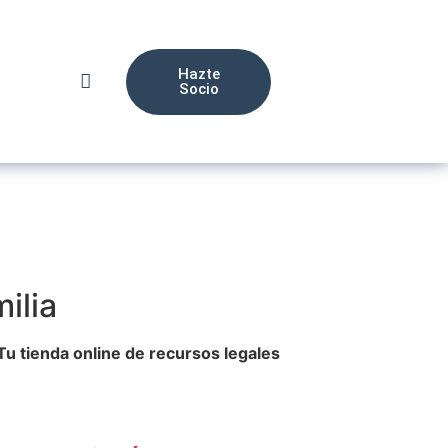
Hazte
Socio
ilia
Tu tienda online de recursos legales