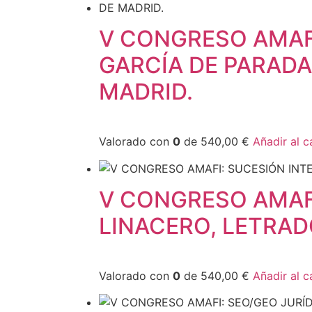
V CONGRESO AMAF
GARCÍA DE PARADA
MADRID.
Valorado con
0
de 540,00 €
Añadir al c
V CONGRESO AMAF
LINACERO, LETRAD
Valorado con
0
de 540,00 €
Añadir al c