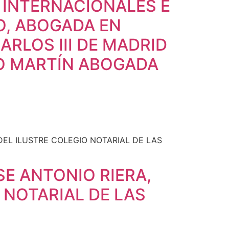
 INTERNACIONALES E
O, ABOGADA EN
ARLOS III DE MADRID
LO MARTÍN ABOGADA
SE ANTONIO RIERA,
 NOTARIAL DE LAS