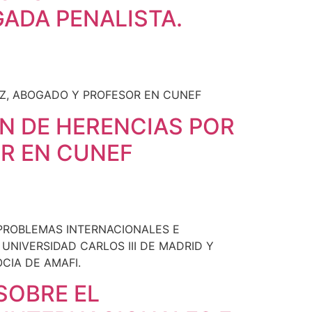
ADA PENALISTA.
ÓN DE HERENCIAS POR
OR EN CUNEF
SOBRE EL