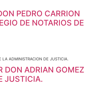
 DON PEDRO CARRION
EGIO DE NOTARIOS DE
R DON ADRIAN GOMEZ
 JUSTICIA.