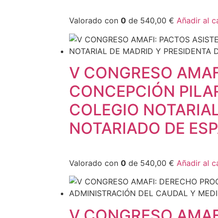
Valorado con
0
de 540,00 €
Añadir al c
V CONGRESO AMAFI
CONCEPCIÓN PILAR
COLEGIO NOTARIAL
NOTARIADO DE ESP
Valorado con
0
de 540,00 €
Añadir al c
V CONGRESO AMAF