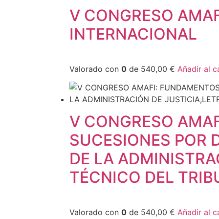
V CONGRESO AMAFI
INTERNACIONAL
Valorado con
0
de 540,00 €
Añadir al c
V CONGRESO AMAF
SUCESIONES POR 
DE LA ADMINISTRA
TÉCNICO DEL TRI
Valorado con
0
de 540,00 €
Añadir al c