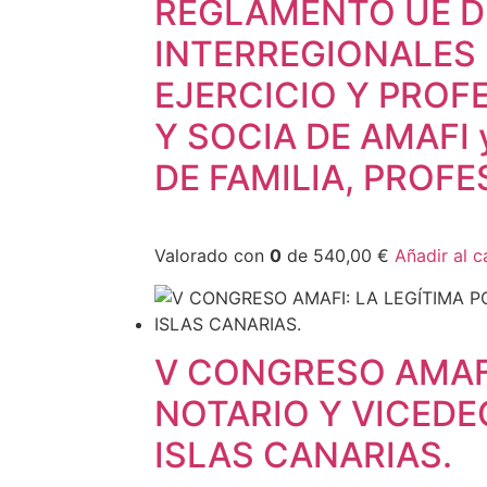
REGLAMENTO UE D
INTERREGIONALES 
EJERCICIO Y PROF
Y SOCIA DE AMAFI
DE FAMILIA, PROFE
Valorado con
0
de 540,00 €
Añadir al c
V CONGRESO AMAFI
NOTARIO Y VICEDE
ISLAS CANARIAS.