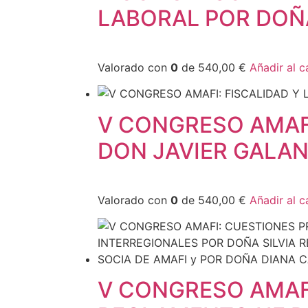
LABORAL POR DOÑ
Valorado con
0
de 540,00 €
Añadir al c
V CONGRESO AMAFI
DON JAVIER GALAN
Valorado con
0
de 540,00 €
Añadir al c
V CONGRESO AMAFI