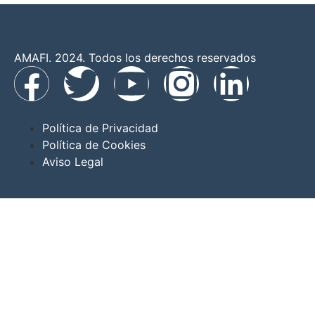
AMAFI. 2024. Todos los derechos reservados
Política de Privacidad
Política de Cookies
Aviso Legal