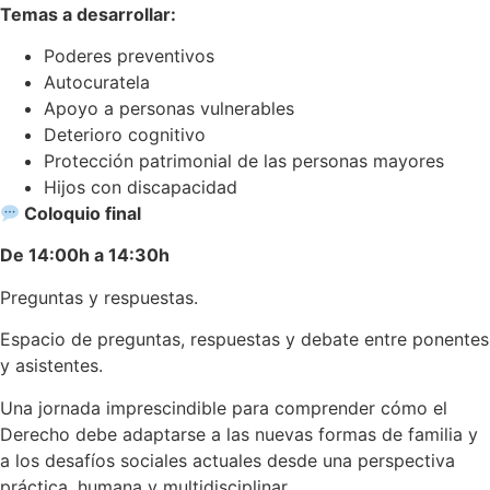
Temas a desarrollar:
Poderes preventivos
Autocuratela
Apoyo a personas vulnerables
Deterioro cognitivo
Protección patrimonial de las personas mayores
Hijos con discapacidad
Coloquio final
De 14:00h a 14:30h
Preguntas y respuestas.
Espacio de preguntas, respuestas y debate entre ponentes
y asistentes.
Una jornada imprescindible para comprender cómo el
Derecho debe adaptarse a las nuevas formas de familia y
a los desafíos sociales actuales desde una perspectiva
práctica, humana y multidisciplinar.