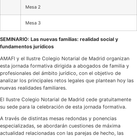
Mesa 2
Mesa 3
SEMINARIO: Las nuevas familias: realidad social y
fundamentos jurídicos
AMAFI y el Ilustre Colegio Notarial de Madrid organizan
esta jornada formativa dirigida a abogados de familia y
profesionales del ámbito jurídico, con el objetivo de
analizar los principales retos legales que plantean hoy las
nuevas realidades familiares.
El Ilustre Colegio Notarial de Madrid cede gratuitamente
su sede para la celebración de esta jornada formativa.
A través de distintas mesas redondas y ponencias
especializadas, se abordarán cuestiones de máxima
actualidad relacionadas con las parejas de hecho, las