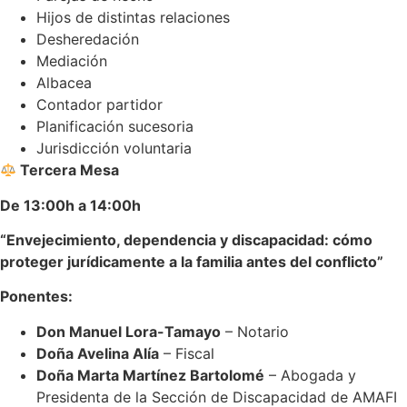
Hijos de distintas relaciones
Desheredación
Mediación
Albacea
Contador partidor
Planificación sucesoria
Jurisdicción voluntaria
Tercera Mesa
De 13:00h a 14:00h
“Envejecimiento, dependencia y discapacidad: cómo
proteger jurídicamente a la familia antes del conflicto”
Ponentes:
Don Manuel Lora-Tamayo
– Notario
Doña Avelina Alía
– Fiscal
Doña Marta Martínez Bartolomé
– Abogada y
Presidenta de la Sección de Discapacidad de AMAFI