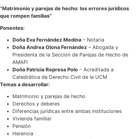
“Matrimonio y parejas de hecho: los errores jurídicos
que rompen familias”
Ponentes:
Doña Eva Fernández Medina
– Notaria
Doña Andrea Olona Fernández
– Abogada y
Presidenta de la Sección de Parejas de Hecho de
AMAFI
Doña Patricia Represa Polo
– Acreditada a
Catedrática de Derecho Civil de la UCM
Temas a desarrollar:
Matrimonio y parejas de hecho
Derechos y deberes
Diferencias jurídicas entre ambas instituciones
Vivienda familiar
Pensión
Herencia