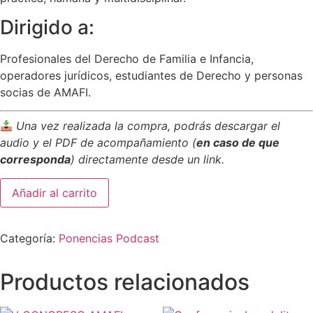
Dirigido a:
Profesionales del Derecho de Familia e Infancia,
operadores jurídicos, estudiantes de Derecho y personas
socias de AMAFI.
Una vez realizada la compra, podrás descargar el
audio y el PDF de acompañamiento (
en caso de que
corresponda
) directamente desde un link.
Añadir al carrito
Categoría:
Ponencias Podcast
Productos relacionados