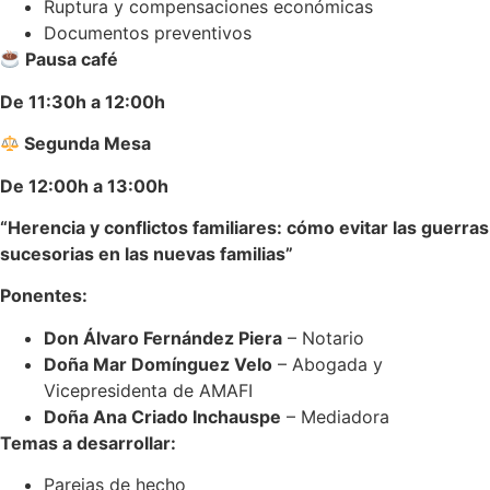
Ruptura y compensaciones económicas
Documentos preventivos
Pausa café
De 11:30h a 12:00h
Segunda Mesa
De 12:00h a 13:00h
“Herencia y conflictos familiares: cómo evitar las guerras
sucesorias en las nuevas familias”
Ponentes:
Don Álvaro Fernández Piera
– Notario
Doña Mar Domínguez Velo
– Abogada y
Vicepresidenta de AMAFI
Doña Ana Criado Inchauspe
– Mediadora
Temas a desarrollar:
Parejas de hecho