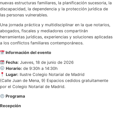
nuevas estructuras familiares, la planificación sucesoria, la
discapacidad, la dependencia y la protección jurídica de
las personas vulnerables.
Una jornada práctica y multidisciplinar en la que notarios,
abogados, fiscales y mediadores compartirán
herramientas jurídicas, experiencias y soluciones aplicadas
a los conflictos familiares contemporáneos.
Información del evento
Fecha:
Jueves, 18 de junio de 2026
Horario:
de 9:30h a 14:30h
Lugar:
Ilustre Colegio Notarial de Madrid
(Calle Juan de Mena, 9) Espacios cedidos gratuitamente
por el Colegio Notarial de Madrid.
Programa
Recepción