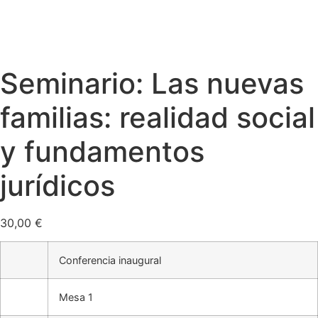
Seminario: Las nuevas
familias: realidad social
y fundamentos
jurídicos
30,00
€
Conferencia inaugural
Mesa 1