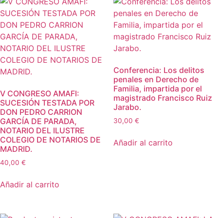
Conferencia: Los delitos
penales en Derecho de
Familia, impartida por el
V CONGRESO AMAFI:
magistrado Francisco Ruiz
SUCESIÓN TESTADA POR
Jarabo.
DON PEDRO CARRION
GARCÍA DE PARADA,
30,00
€
NOTARIO DEL ILUSTRE
COLEGIO DE NOTARIOS DE
Añadir al carrito
MADRID.
40,00
€
Añadir al carrito