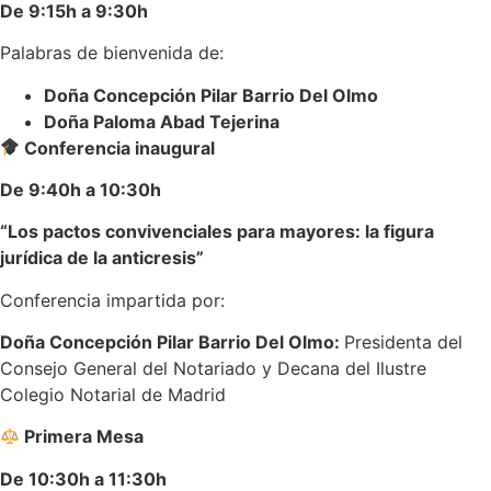
De 9:15h a 9:30h
Palabras de bienvenida de:
Doña Concepción Pilar Barrio Del Olmo
Doña Paloma Abad Tejerina
Conferencia inaugural
De 9:40h a 10:30h
“Los pactos convivenciales para mayores: la figura
jurídica de la anticresis”
Conferencia impartida por:
Doña Concepción Pilar Barrio Del Olmo:
Presidenta del
Consejo General del Notariado y Decana del Ilustre
Colegio Notarial de Madrid
Primera Mesa
De 10:30h a 11:30h