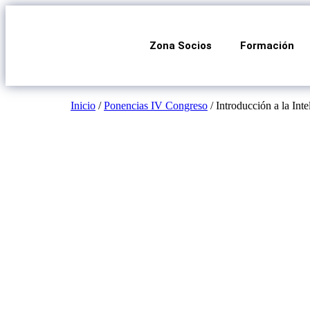
Zona Socios
Formación
Inicio
/
Ponencias IV Congreso
/ Introducción a la Int