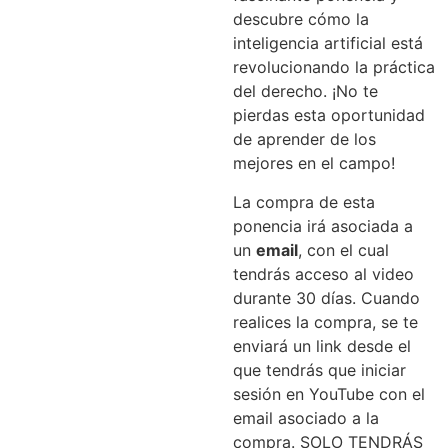
descubre cómo la
inteligencia artificial está
revolucionando la práctica
del derecho. ¡No te
pierdas esta oportunidad
de aprender de los
mejores en el campo!
La compra de esta
ponencia irá asociada a
un
email
, con el cual
tendrás acceso al video
durante 30 días. Cuando
realices la compra, se te
enviará un link desde el
que tendrás que iniciar
sesión en YouTube con el
email asociado a la
compra. SOLO TENDRÁS