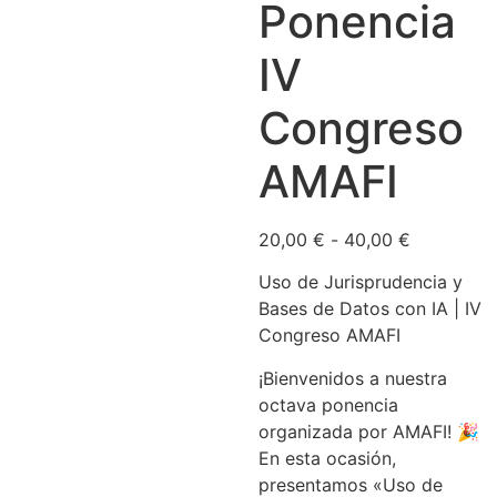
Ponencia
IV
Congreso
AMAFI
20,00
€
-
40,00
€
Uso de Jurisprudencia y
Bases de Datos con IA | IV
Congreso AMAFI
¡Bienvenidos a nuestra
octava ponencia
organizada por AMAFI! 🎉
En esta ocasión,
presentamos «Uso de