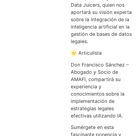
Data Juicers, quien nos
aportará su visión experta
sobre la integración de la
inteligencia artificial en la
gestión de bases de datos
legales.
🌟 Articulista
Don Francisco Sánchez –
Abogado y Socio de
AMAFI, compartirá su
experiencia y
conocimientos sobre la
implementación de
estrategias legales
efectivas utilizando IA.
Sumérgete en esta
fascinante ponencia y