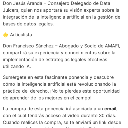
Don Jesús Aranda – Consejero Delegado de Data
Juicers, quien nos aportará su visión experta sobre la
integración de la inteligencia artificial en la gestión de
bases de datos legales.
🌟 Articulista
Don Francisco Sánchez – Abogado y Socio de AMAFI,
compartirá su experiencia y conocimientos sobre la
implementación de estrategias legales efectivas
utilizando IA.
Sumérgete en esta fascinante ponencia y descubre
cómo la inteligencia artificial está revolucionando la
práctica del derecho. ¡No te pierdas esta oportunidad
de aprender de los mejores en el campo!
La compra de esta ponencia irá asociada a un
email
,
con el cual tendrás acceso al video durante 30 días.
Cuando realices la compra, se te enviará un link desde