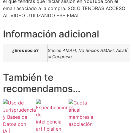
el que tendrás que iniciar sesión en YouTube con el
email asociado a la compra. SOLO TENDRÁS ACCESO
AL VIDEO UTILIZANDO ESE EMAIL.
Información adicional
¿Eres socio?
Socios AMAFI, No Socios AMAFI, Asistí
al Congreso
También te
recomendamos…