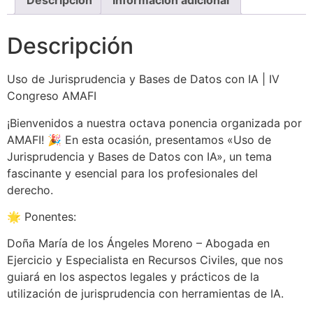
Descripción
Información adicional
Descripción
Uso de Jurisprudencia y Bases de Datos con IA | IV
Congreso AMAFI
¡Bienvenidos a nuestra octava ponencia organizada por
AMAFI! 🎉 En esta ocasión, presentamos «Uso de
Jurisprudencia y Bases de Datos con IA», un tema
fascinante y esencial para los profesionales del
derecho.
🌟 Ponentes:
Doña María de los Ángeles Moreno – Abogada en
Ejercicio y Especialista en Recursos Civiles, que nos
guiará en los aspectos legales y prácticos de la
utilización de jurisprudencia con herramientas de IA.