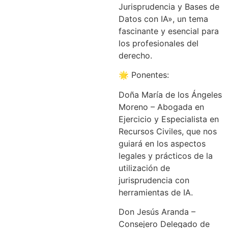
Jurisprudencia y Bases de
Datos con IA», un tema
fascinante y esencial para
los profesionales del
derecho.
🌟 Ponentes:
Doña María de los Ángeles
Moreno – Abogada en
Ejercicio y Especialista en
Recursos Civiles, que nos
guiará en los aspectos
legales y prácticos de la
utilización de
jurisprudencia con
herramientas de IA.
Don Jesús Aranda –
Consejero Delegado de