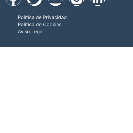
Política de Privacidad
Política de Cookies
Aviso Legal