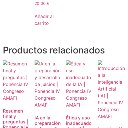
20,00
€
Añadir al
carrito
Productos relacionados
Resumen
final y
IA en la
Ética y uso
preguntas |
preparación
inadecuado
Ponencia IV