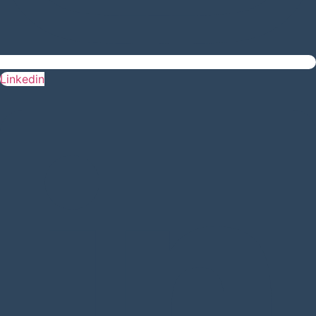
Linkedin