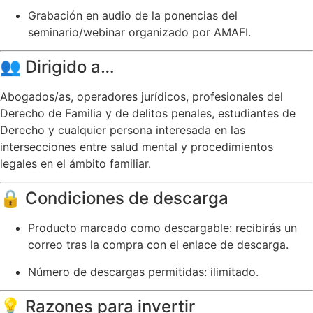
Grabación en audio de la ponencias del
seminario/webinar organizado por AMAFI.
👥 Dirigido a…
Abogados/as, operadores jurídicos, profesionales del
Derecho de Familia y de delitos penales, estudiantes de
Derecho y cualquier persona interesada en las
intersecciones entre salud mental y procedimientos
legales en el ámbito familiar.
🔒 Condiciones de descarga
Producto marcado como descargable: recibirás un
correo tras la compra con el enlace de descarga.
Número de descargas permitidas: ilimitado.
💡 Razones para invertir