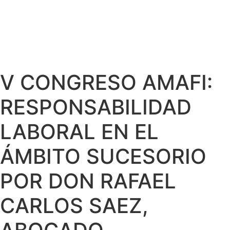
V CONGRESO AMAFI:
RESPONSABILIDAD
LABORAL EN EL
ÁMBITO SUCESORIO
POR DON RAFAEL
CARLOS SAEZ,