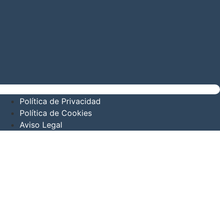
Política de Privacidad
Política de Cookies
Aviso Legal