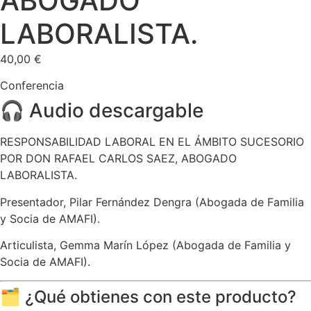
ABOGADO
LABORALISTA.
40,00
€
Conferencia
🎧 Audio descargable
RESPONSABILIDAD LABORAL EN EL ÁMBITO SUCESORIO
POR DON RAFAEL CARLOS SAEZ, ABOGADO
LABORALISTA.
Presentador, Pilar Fernández Dengra (Abogada de Familia
y Socia de AMAFI).
Articulista, Gemma Marín López (Abogada de Familia y
Socia de AMAFI).
🗂️ ¿Qué obtienes con este producto?