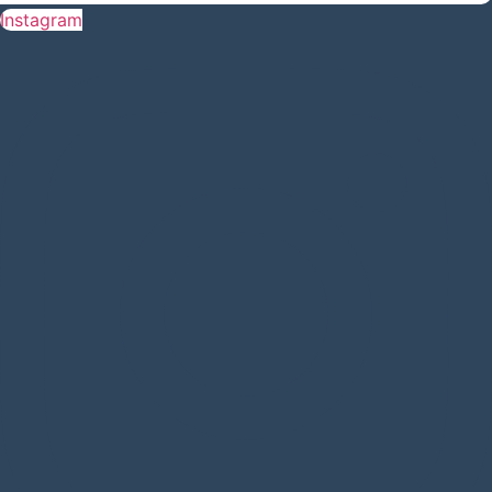
Instagram