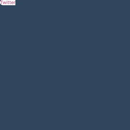
Twitter