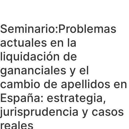
Seminario:Problemas
actuales en la
liquidación de
gananciales y el
cambio de apellidos en
España: estrategia,
jurisprudencia y casos
reales