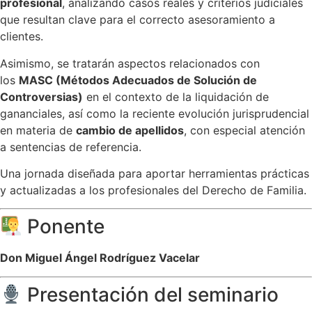
profesional
, analizando casos reales y criterios judiciales
que resultan clave para el correcto asesoramiento a
clientes.
Asimismo, se tratarán aspectos relacionados con
los
MASC (Métodos Adecuados de Solución de
Controversias)
en el contexto de la liquidación de
gananciales, así como la reciente evolución jurisprudencial
en materia de
cambio de apellidos
, con especial atención
a sentencias de referencia.
Una jornada diseñada para aportar herramientas prácticas
y actualizadas a los profesionales del Derecho de Familia.
Ponente
Don Miguel Ángel Rodríguez Vacelar
Presentación del seminario