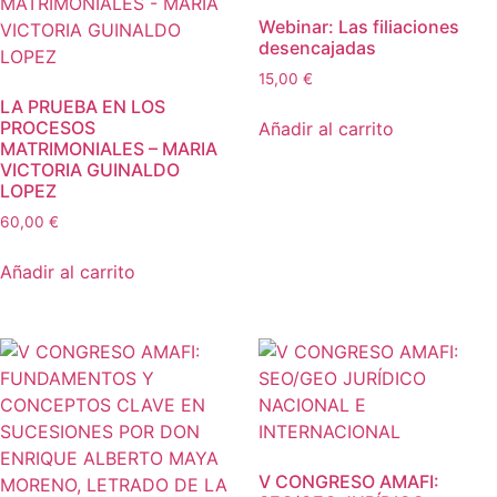
Webinar: Las filiaciones
desencajadas
15,00
€
LA PRUEBA EN LOS
PROCESOS
Añadir al carrito
MATRIMONIALES – MARIA
VICTORIA GUINALDO
LOPEZ
60,00
€
Añadir al carrito
V CONGRESO AMAFI: