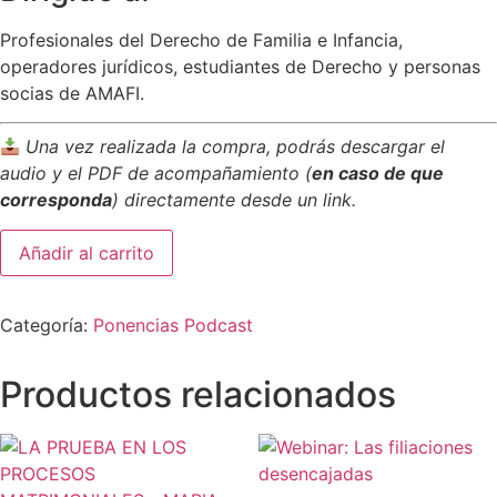
Profesionales del Derecho de Familia e Infancia,
operadores jurídicos, estudiantes de Derecho y personas
socias de AMAFI.
Una vez realizada la compra, podrás descargar el
audio y el PDF de acompañamiento (
en caso de que
corresponda
) directamente desde un link.
Añadir al carrito
Categoría:
Ponencias Podcast
Productos relacionados