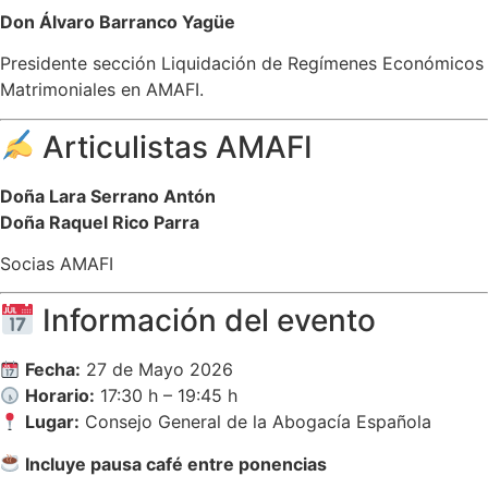
Don Álvaro Barranco Yagüe
Presidente sección Liquidación de Regímenes Económicos
Matrimoniales en AMAFI.
Articulistas AMAFI
Doña Lara Serrano Antón
Doña Raquel Rico Parra
Socias AMAFI
Información del evento
Fecha:
27 de Mayo 2026
Horario:
17:30 h – 19:45 h
Lugar:
Consejo General de la Abogacía Española
Incluye pausa café entre ponencias