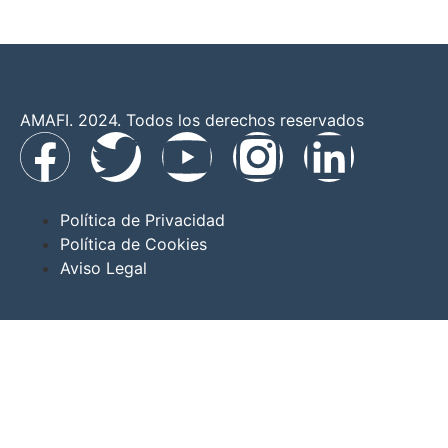
AMAFI. 2024. Todos los derechos reservados
Política de Privacidad
Política de Cookies
Aviso Legal