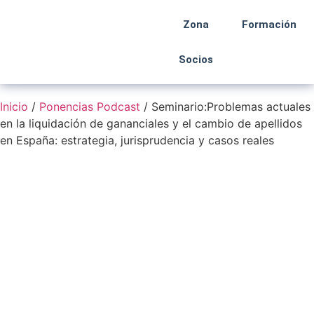
Zona
Formación
Socios
Inicio
/
Ponencias Podcast
/ Seminario:Problemas actuales
en la liquidación de gananciales y el cambio de apellidos
en España: estrategia, jurisprudencia y casos reales