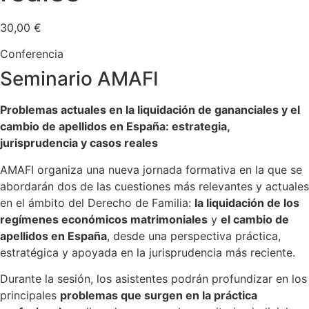
30,00
€
Conferencia
Seminario AMAFI
Problemas actuales en la liquidación de gananciales y el
cambio de apellidos en España: estrategia,
jurisprudencia y casos reales
AMAFI organiza una nueva jornada formativa en la que se
abordarán dos de las cuestiones más relevantes y actuales
en el ámbito del Derecho de Familia:
la liquidación de los
regímenes económicos matrimoniales
y
el cambio de
apellidos en España
, desde una perspectiva práctica,
estratégica y apoyada en la jurisprudencia más reciente.
Durante la sesión, los asistentes podrán profundizar en los
principales
problemas que surgen en la práctica