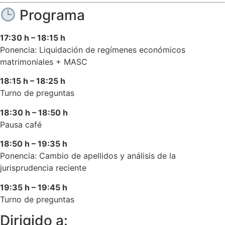
Programa
17:30 h – 18:15 h
Ponencia: Liquidación de regímenes económicos
matrimoniales + MASC
18:15 h – 18:25 h
Turno de preguntas
18:30 h – 18:50 h
Pausa café
18:50 h – 19:35 h
Ponencia: Cambio de apellidos y análisis de la
jurisprudencia reciente
19:35 h – 19:45 h
Turno de preguntas
Dirigido a: