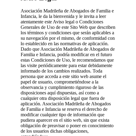
Asociación Madrileña de Abogados de Familia e
Infancia, le da la bienvenida y le invita a leer
atentamente este Aviso legal o Condiciones
Generales de Uso de este Sito Web que describen
los términos y condiciones que serán aplicables a
su navegación por el mismo, de conformidad con
lo establecido en las normativas de aplicación.
Dado que Asociación Madrileña de Abogados de
Familia e Infancia, podría modificar en el futuro
estas Condiciones de Uso, le recomendamos que
las visite periódicamente para estar debidamente
informado de los cambios realizados. Toda
persona que acceda a este sitio web asume el
papel de usuario, comprometiéndose a la
observancia y cumplimiento riguroso de las
disposiciones aquí dispuestas, así como a
cualquier otra disposición legal que fuera de
aplicación. Asociación Madrileña de Abogados
de Familia e Infancia se reserva el derecho de
modificar cualquier tipo de información que
pudiera aparecer en el sitio web, sin que exista
obligación de preavisar o poner en conocimiento
de los usuarios dichas obligaciones,