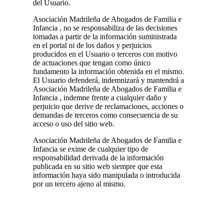
del Usuario.
Asociación Madrileña de Abogados de Familia e
Infancia , no se responsabiliza de las decisiones
tomadas a partir de la información suministrada
en el portal ni de los daños y perjuicios
producidos en el Usuario o terceros con motivo
de actuaciones que tengan como único
fundamento la información obtenida en el mismo.
El Usuario defenderá, indemnizará y mantendrá a
Asociación Madrileña de Abogados de Familia e
Infancia , indemne frente a cualquier daño y
perjuicio que derive de reclamaciones, acciones o
demandas de terceros como consecuencia de su
acceso o uso del sitio web.
Asociación Madrileña de Abogados de Familia e
Infancia se exime de cualquier tipo de
responsabilidad derivada de la información
publicada en su sitio web siempre que esta
información haya sido manipulada o introducida
por un tercero ajeno al mismo.