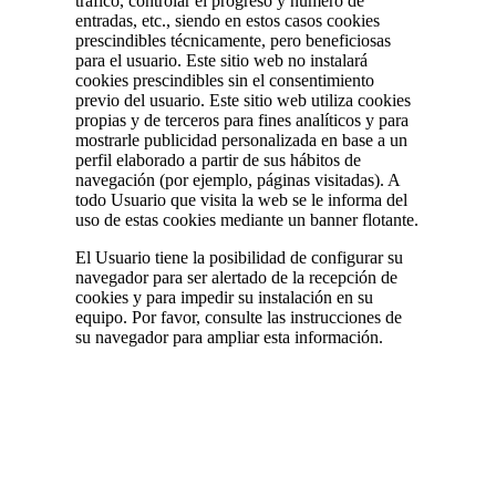
tráfico, controlar el progreso y número de
entradas, etc., siendo en estos casos cookies
prescindibles técnicamente, pero beneficiosas
para el usuario. Este sitio web no instalará
cookies prescindibles sin el consentimiento
previo del usuario. Este sitio web utiliza cookies
propias y de terceros para fines analíticos y para
mostrarle publicidad personalizada en base a un
perfil elaborado a partir de sus hábitos de
navegación (por ejemplo, páginas visitadas). A
todo Usuario que visita la web se le informa del
uso de estas cookies mediante un banner flotante.
El Usuario tiene la posibilidad de configurar su
navegador para ser alertado de la recepción de
cookies y para impedir su instalación en su
equipo. Por favor, consulte las instrucciones de
su navegador para ampliar esta información.