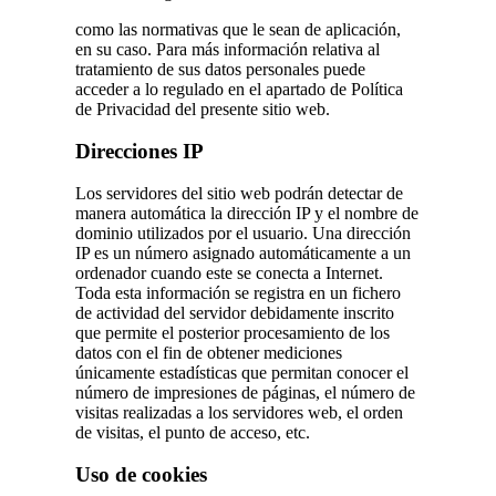
como las normativas que le sean de aplicación,
en su caso. Para más información relativa al
tratamiento de sus datos personales puede
acceder a lo regulado en el apartado de Política
de Privacidad del presente sitio web.
Direcciones IP
Los servidores del sitio web podrán detectar de
manera automática la dirección IP y el nombre de
dominio utilizados por el usuario. Una dirección
IP es un número asignado automáticamente a un
ordenador cuando este se conecta a Internet.
Toda esta información se registra en un fichero
de actividad del servidor debidamente inscrito
que permite el posterior procesamiento de los
datos con el fin de obtener mediciones
únicamente estadísticas que permitan conocer el
número de impresiones de páginas, el número de
visitas realizadas a los servidores web, el orden
de visitas, el punto de acceso, etc.
Uso de cookies