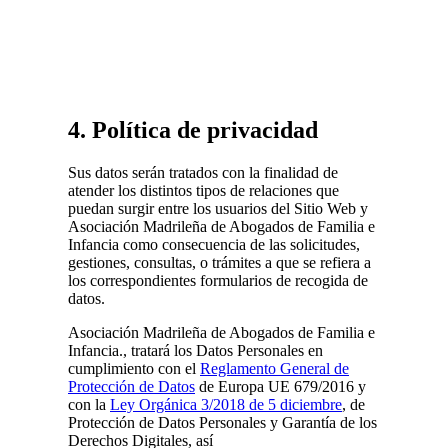
4. Política de privacidad
Sus datos serán tratados con la finalidad de
atender los distintos tipos de relaciones que
puedan surgir entre los usuarios del Sitio Web y
Asociación Madrileña de Abogados de Familia e
Infancia como consecuencia de las solicitudes,
gestiones, consultas, o trámites a que se refiera a
los correspondientes formularios de recogida de
datos.
Asociación Madrileña de Abogados de Familia e
Infancia., tratará los Datos Personales en
cumplimiento con el
Reglamento General de
Protección de Datos
de Europa UE 679/2016 y
con la
Ley Orgánica 3/2018 de 5 diciembre
, de
Protección de Datos Personales y Garantía de los
Derechos Digitales, así