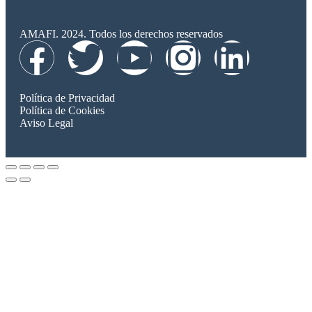
AMAFI. 2024. Todos los derechos reservados
Política de Privacidad
Política de Cookies
Aviso Legal