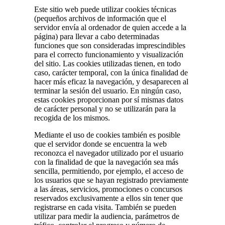
Este sitio web puede utilizar cookies técnicas
(pequeños archivos de información que el
servidor envía al ordenador de quien accede a la
página) para llevar a cabo determinadas
funciones que son consideradas imprescindibles
para el correcto funcionamiento y visualización
del sitio. Las cookies utilizadas tienen, en todo
caso, carácter temporal, con la única finalidad de
hacer más eficaz la navegación, y desaparecen al
terminar la sesión del usuario. En ningún caso,
estas cookies proporcionan por sí mismas datos
de carácter personal y no se utilizarán para la
recogida de los mismos.
Mediante el uso de cookies también es posible
que el servidor donde se encuentra la web
reconozca el navegador utilizado por el usuario
con la finalidad de que la navegación sea más
sencilla, permitiendo, por ejemplo, el acceso de
los usuarios que se hayan registrado previamente
a las áreas, servicios, promociones o concursos
reservados exclusivamente a ellos sin tener que
registrarse en cada visita. También se pueden
utilizar para medir la audiencia, parámetros de