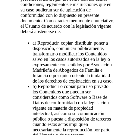
condiciones, reglamentos e instrucciones que en
su caso pudieran ser de aplicación de
conformidad con lo dispuesto en presente
documento. Con carácter meramente enunciativo,
el Usuario de acuerdo con la legislación vigente
deberá abstenerse de:
a) Reproducir, copiar, distribuir, poner a
disposición, comunicar públicamente,
transformar o modificar los Contenidos
salvo en los casos autorizados en la ley o
expresamente consentidos por Asociación
Madrileña de Abogados de Familia e
Infancia o por quien ostente la titularidad
de los derechos de explotación en su caso.
b) Reproducir o copiar para uso privado
los Contenidos que puedan ser
considerados como Software o Base de
Datos de conformidad con la legislación
vigente en materia de propiedad
intelectual, así como su comunicación
pública o puesta a disposición de terceros
cuando estos actos impliquen
necesariamente la reproducción por parte