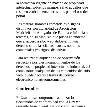
la normativa vigente en materia de propiedad
intelectual sobre los mismos, salvo aquellos que
resulten estrictamente necesarios para el uso del
portal.
Las marcas, nombres comerciales o signos
distintivos son titularidad de Asociación
Madrileña de Abogados de Familia e Infancia o
terceros, en su caso, sin que pueda entenderse
que el acceso a sitio web atribuya ningún
derecho sobre las citadas marcas, nombres
comerciales y/o signos distintivos.
Para realizar cualquier tipo de observación
respecto a posibles incumplimientos de los
derechos de propiedad intelectual o industrial, así
como sobre cualquiera de los contenidos del sitio
web, puede hacerlo a través del correo
electrónico hola@somosamafi.es.
Contenidos
El Usuario se compromete a utilizar los
Contenidos de conformidad con la Ley y el
presente Aviso Legal, así como con las demás