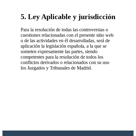
5. Ley Aplicable y jurisdicción
Para la resolución de todas las controversias o
cuestiones relacionadas con el presente sitio web
o de las actividades en él desarrolladas, será de
aplicación la legislación española, a la que se
someten expresamente las partes, siendo
competentes para la resolución de todos los
conflictos derivados o relacionados con su uso
los Juzgados y Tribunales de Madrid.