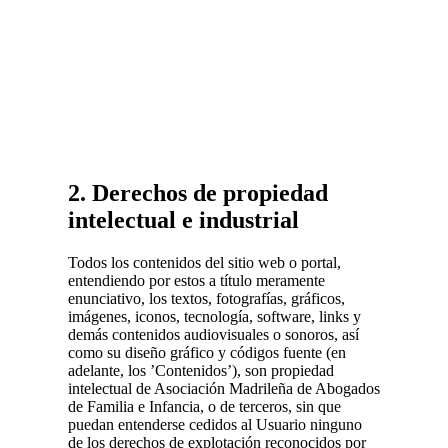
2. Derechos de propiedad
intelectual e industrial
Todos los contenidos del sitio web o portal,
entendiendo por estos a título meramente
enunciativo, los textos, fotografías, gráficos,
imágenes, iconos, tecnología, software, links y
demás contenidos audiovisuales o sonoros, así
como su diseño gráfico y códigos fuente (en
adelante, los ’Contenidos’), son propiedad
intelectual de Asociación Madrileña de Abogados
de Familia e Infancia, o de terceros, sin que
puedan entenderse cedidos al Usuario ninguno
de los derechos de explotación reconocidos por