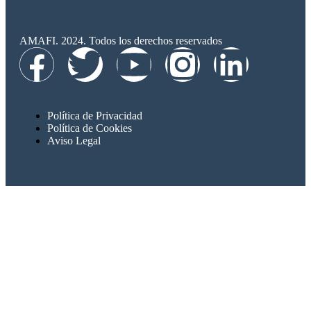
AMAFI. 2024. Todos los derechos reservados
Política de Privacidad
Política de Cookies
Aviso Legal