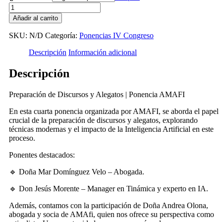
Añadir al carrito
SKU:
N/D
Categoría:
Ponencias IV Congreso
Descripción
Información adicional
Descripción
Preparación de Discursos y Alegatos | Ponencia AMAFI
En esta cuarta ponencia organizada por AMAFI, se aborda el papel
crucial de la preparación de discursos y alegatos, explorando
técnicas modernas y el impacto de la Inteligencia Artificial en este
proceso.
Ponentes destacados:
🔹 Doña Mar Domínguez Velo – Abogada.
🔹 Don Jesús Morente – Manager en Tinámica y experto en IA.
Además, contamos con la participación de Doña Andrea Olona,
abogada y socia de AMAfi, quien nos ofrece su perspectiva como