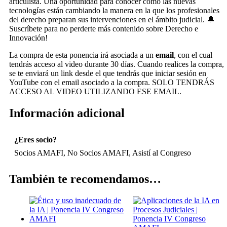
articulista. Una oportunidad para conocer cómo las nuevas
tecnologías están cambiando la manera en la que los profesionales
del derecho preparan sus intervenciones en el ámbito judicial. 🔔
Suscríbete para no perderte más contenido sobre Derecho e
Innovación!
La compra de esta ponencia irá asociada a un
email
, con el cual
tendrás acceso al video durante 30 días. Cuando realices la compra,
se te enviará un link desde el que tendrás que iniciar sesión en
YouTube con el email asociado a la compra. SOLO TENDRÁS
ACCESO AL VIDEO UTILIZANDO ESE EMAIL.
Información adicional
¿Eres socio?
Socios AMAFI, No Socios AMAFI, Asistí al Congreso
También te recomendamos…