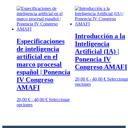
Introducción a la
Especificaciones
Inteligencia
de inteligencia
Artificial (IA) |
artificial en el
Ponencia IV
marco procesal
Congreso AMAFI
español | Ponencia
IV Congreso
20,00
€
-
40,00
€
Seleccionar
opciones
AMAFI
20,00
€
-
40,00
€
Seleccionar
opciones