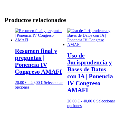
Productos relacionados
Resumen final y
Uso de
preguntas |
Jurisprudencia y
Ponencia IV
Bases de Datos
Congreso AMAFI
con IA | Ponencia
IV Congreso
20,00
€
-
40,00
€
Seleccionar
opciones
AMAFI
20,00
€
-
40,00
€
Seleccionar
opciones