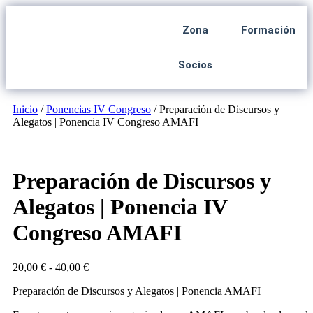
Zona
Formación
Socios
Inicio
/
Ponencias IV Congreso
/ Preparación de Discursos y
Alegatos | Ponencia IV Congreso AMAFI
Preparación de Discursos y
Alegatos | Ponencia IV
Congreso AMAFI
20,00
€
-
40,00
€
Preparación de Discursos y Alegatos | Ponencia AMAFI