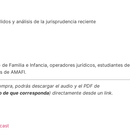
dos y análisis de la jurisprudencia reciente
de Familia e Infancia, operadores jurídicos, estudiantes de
s de AMAFI.
ompra, podrás descargar el audio y el PDF de
o de que corresponda
) directamente desde un link.
cast