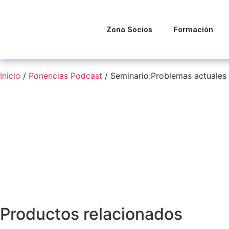
Zona Socios
Formación
Inicio
/
Ponencias Podcast
/ Seminario:Problemas actuales e
Productos relacionados