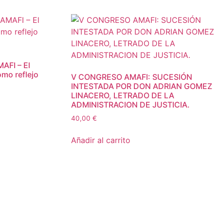
AFI – El
mo reflejo
V CONGRESO AMAFI: SUCESIÓN
INTESTADA POR DON ADRIAN GOMEZ
LINACERO, LETRADO DE LA
ADMINISTRACION DE JUSTICIA.
40,00
€
Añadir al carrito