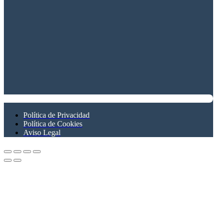
Política de Privacidad
Política de Cookies
Aviso Legal