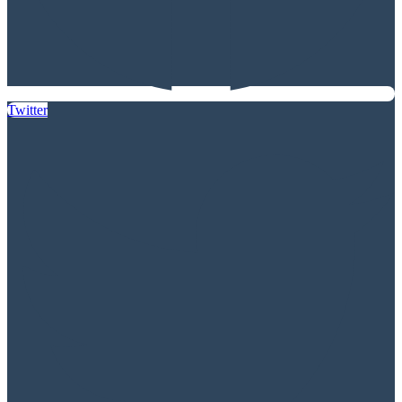
Twitter