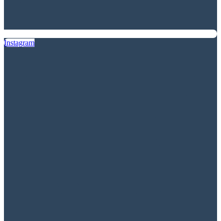
Instagram