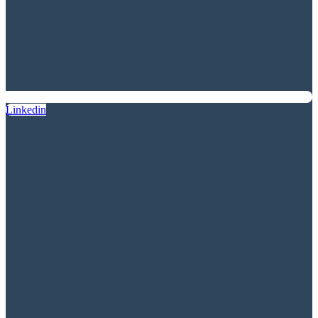
Linkedin