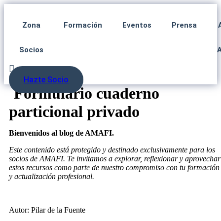
Zona
Formación
Eventos
Prensa
Socios
Hazte Socio
Formulario cuaderno
particional privado
Bienvenidos al blog de AMAFI.
Este contenido está protegido y destinado exclusivamente para los
socios de AMAFI. Te invitamos a explorar, reflexionar y aprovechar
estos recursos como parte de nuestro compromiso con tu formación
y actualización profesional.
Autor: Pilar de la Fuente