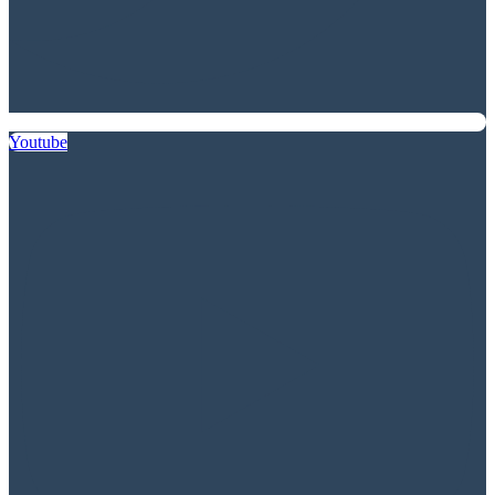
Youtube