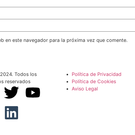
eb en este navegador para la próxima vez que comente.
2024. Todos los
Política de Privacidad
os reservados
Política de Cookies
Aviso Legal