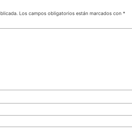
blicada.
Los campos obligatorios están marcados con
*