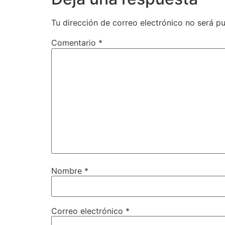
Tu dirección de correo electrónico no será pu
Comentario
*
Nombre
*
Correo electrónico
*