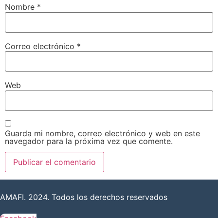
Nombre
*
Correo electrónico
*
Web
Guarda mi nombre, correo electrónico y web en este
navegador para la próxima vez que comente.
AMAFI. 2024. Todos los derechos reservados