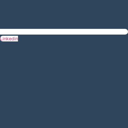
Linkedin