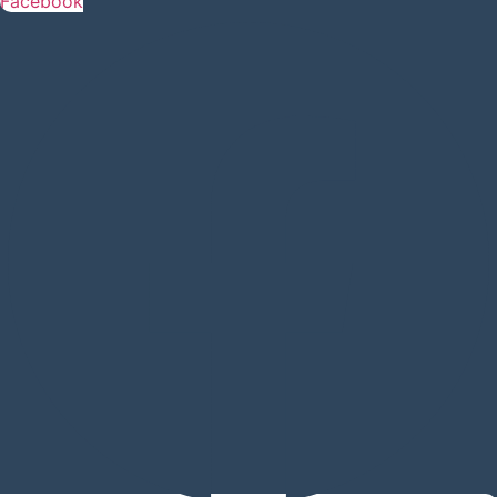
Facebook