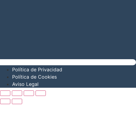
Política de Privacidad
Política de Cookies
Aviso Legal