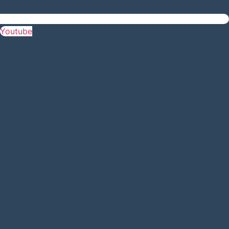
Youtube