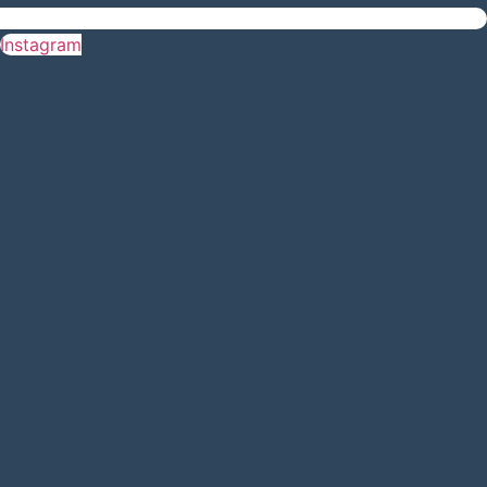
Instagram