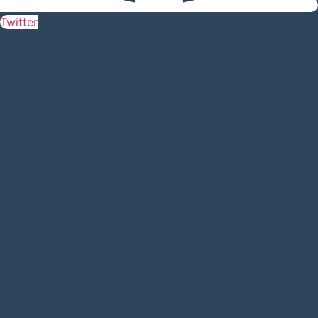
Twitter