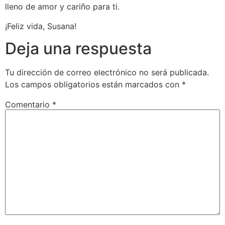
lleno de amor y cariño para ti.
¡Feliz vida, Susana!
Deja una respuesta
Tu dirección de correo electrónico no será publicada.
Los campos obligatorios están marcados con
*
Comentario
*