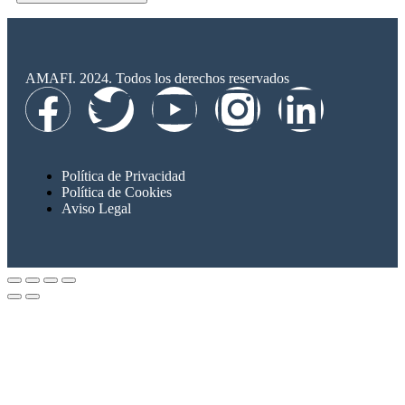
AMAFI. 2024. Todos los derechos reservados
Política de Privacidad
Política de Cookies
Aviso Legal