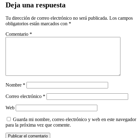
Deja una respuesta
Tu dirección de correo electrónico no será publicada.
Los campos
obligatorios están marcados con
*
Comentario
*
Nombre
*
Correo electrónico
*
Web
Guarda mi nombre, correo electrónico y web en este navegador
para la próxima vez que comente.