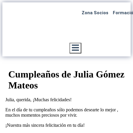
Zona Socios
Formaci
Menú conmutador hamburguesa
Cumpleaños de Julia Gómez
Mateos
Julia, querida, ¡Muchas felicidades!
En el día de tu cumpleaños sólo podemos desearte lo mejor ,
muchos momentos preciosos por vivir.
¡Nuestra más sincera felicitación en tu día!