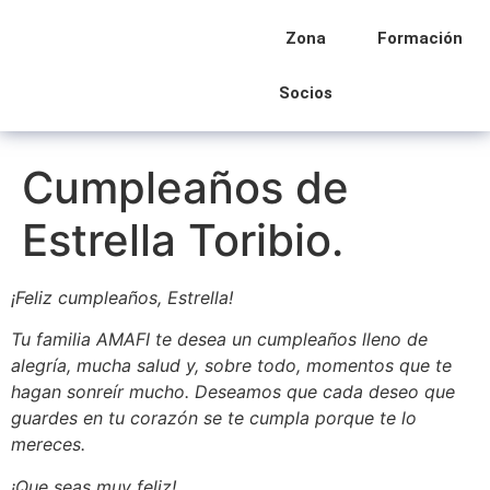
Zona
Formación
Socios
Cumpleaños de
Estrella Toribio.
¡Feliz cumpleaños, Estrella!
Tu familia AMAFI te desea un cumpleaños lleno de
alegría, mucha salud y, sobre todo, momentos que te
hagan sonreír mucho. Deseamos que cada deseo que
guardes en tu corazón se te cumpla porque te lo
mereces.
¡Que seas muy feliz!