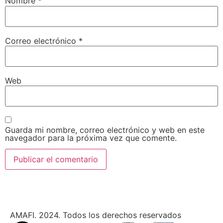
Nombre
*
Correo electrónico
*
Web
Guarda mi nombre, correo electrónico y web en este
navegador para la próxima vez que comente.
AMAFI. 2024. Todos los derechos reservados