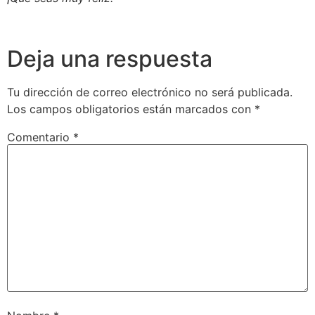
Deja una respuesta
Tu dirección de correo electrónico no será publicada.
Los campos obligatorios están marcados con
*
Comentario
*