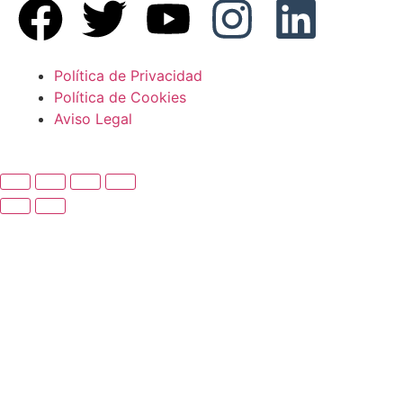
Política de Privacidad
Política de Cookies
Aviso Legal