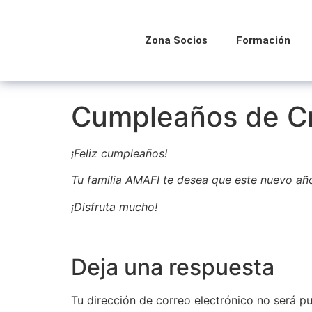
Zona Socios
Formación
Cumpleaños de Cr
¡Feliz cumpleaños!
Tu familia AMAFI te desea que este nuevo año
¡Disfruta mucho!
Deja una respuesta
Tu dirección de correo electrónico no será pu