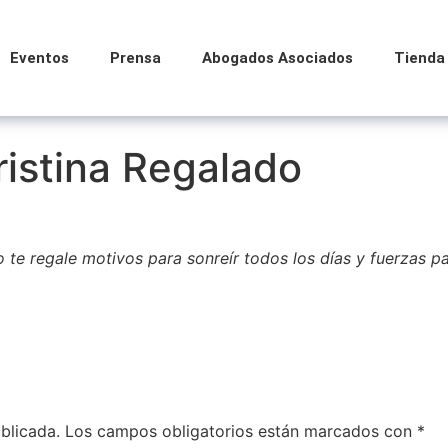
Eventos
Prensa
Abogados Asociados
Tienda
istina Regalado
 te regale motivos para sonreír todos los días y fuerzas p
blicada.
Los campos obligatorios están marcados con
*