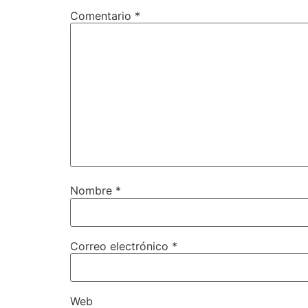
Comentario
*
Nombre
*
Correo electrónico
*
Web