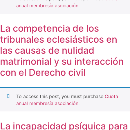
anual membresía asociación
.
La competencia de los
tribunales eclesiásticos en
las causas de nulidad
matrimonial y su interacción
con el Derecho civil
To access this post, you must purchase
Cuota
anual membresía asociación
.
La incapacidad psíquica para