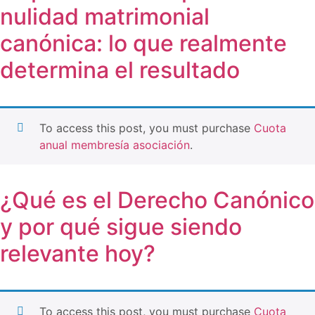
nulidad matrimonial
canónica: lo que realmente
determina el resultado
To access this post, you must purchase
Cuota
anual membresía asociación
.
¿Qué es el Derecho Canónico
y por qué sigue siendo
relevante hoy?
To access this post, you must purchase
Cuota