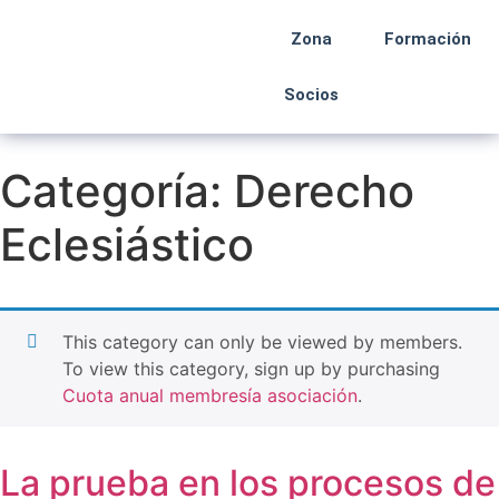
Zona
Formación
Socios
Categoría:
Derecho
Eclesiástico
This category can only be viewed by members.
To view this category, sign up by purchasing
Cuota anual membresía asociación
.
La prueba en los procesos de