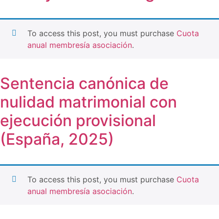
To access this post, you must purchase
Cuota
anual membresía asociación
.
Sentencia canónica de
nulidad matrimonial con
ejecución provisional
(España, 2025)
To access this post, you must purchase
Cuota
anual membresía asociación
.