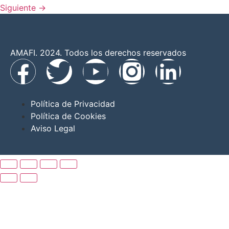
Siguiente
→
AMAFI. 2024. Todos los derechos reservados
Política de Privacidad
Política de Cookies
Aviso Legal