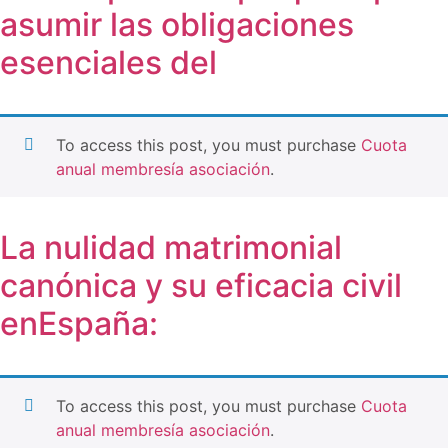
asumir las obligaciones
esenciales del
To access this post, you must purchase
Cuota
anual membresía asociación
.
La nulidad matrimonial
canónica y su eficacia civil
enEspaña:
To access this post, you must purchase
Cuota
anual membresía asociación
.