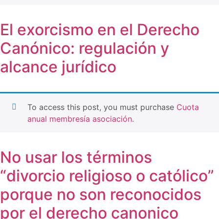
El exorcismo en el Derecho
Canónico: regulación y
alcance jurídico
To access this post, you must purchase
Cuota
anual membresía asociación
.
No usar los términos
“divorcio religioso o católico”
porque no son reconocidos
por el derecho canonico