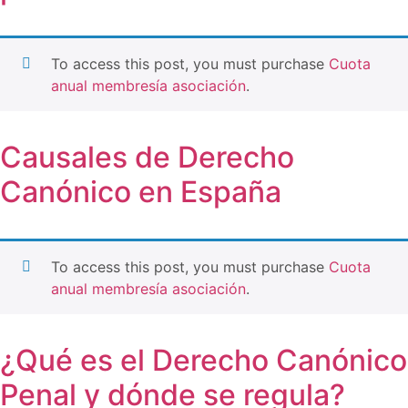
To access this post, you must purchase
Cuota
anual membresía asociación
.
Causales de Derecho
Canónico en España
To access this post, you must purchase
Cuota
anual membresía asociación
.
¿Qué es el Derecho Canónico
Penal y dónde se regula?