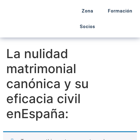
Zona
Formación
Socios
La nulidad
matrimonial
canónica y su
eficacia civil
enEspaña: