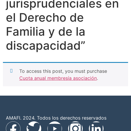
jurisprudenciales en
el Derecho de
Familia y de la
discapacidad”
To access this post, you must purchase
Cuota anual membresía asociación
.
AMAFI. 2024. Todos los derechos reservados