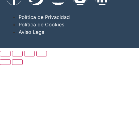
Política de Privacidad
Política de Cookies
Aviso Legal