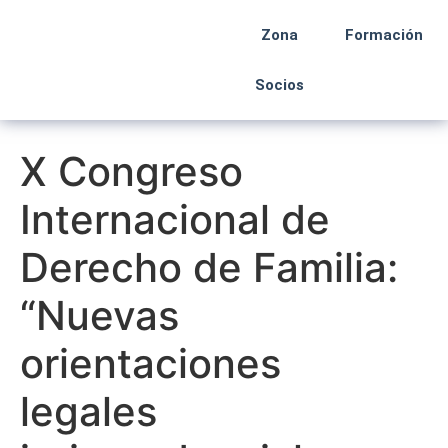
Zona
Formación
Socios
X Congreso
Internacional de
Derecho de Familia:
“Nuevas
orientaciones
legales