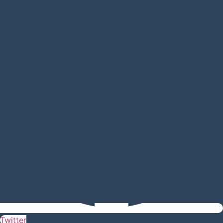
Twitter