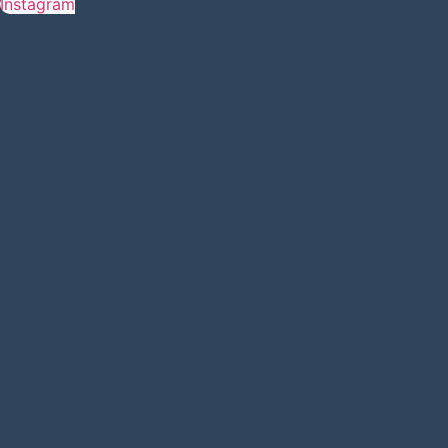
Instagram