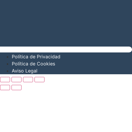
Política de Privacidad
Política de Cookies
Aviso Legal