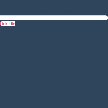
Linkedin