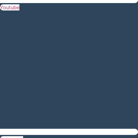
Youtube