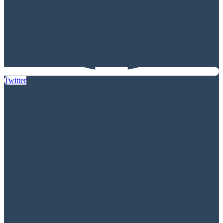
Twitter