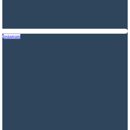
Instagram