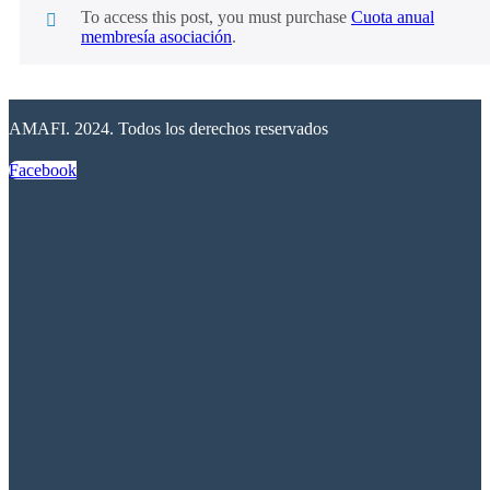
To access this post, you must purchase
Cuota anual
membresía asociación
.
AMAFI. 2024. Todos los derechos reservados
Facebook