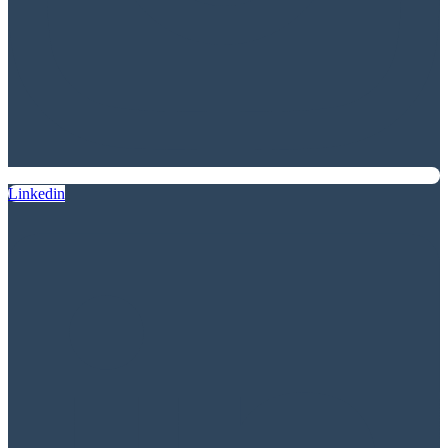
Linkedin