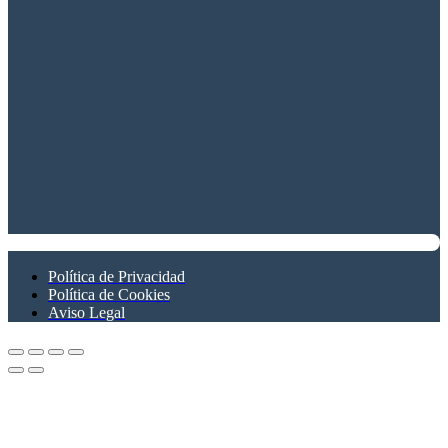
Política de Privacidad
Política de Cookies
Aviso Legal