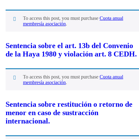
To access this post, you must purchase
Cuota anual
membresía asociación
.
Sentencia sobre el art. 13b del Convenio
de la Haya 1980 y violación art. 8 CEDH.
To access this post, you must purchase
Cuota anual
membresía asociación
.
Sentencia sobre restitución o retorno de
menor en caso de sustracción
internacional.