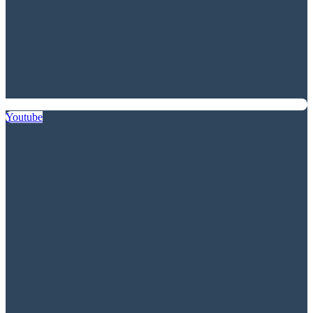
Youtube