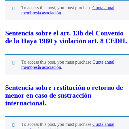
To access this post, you must purchase
Cuota anual
membresía asociación
.
Sentencia sobre el art. 13b del Convenio
de la Haya 1980 y violación art. 8 CEDH.
To access this post, you must purchase
Cuota anual
membresía asociación
.
Sentencia sobre restitución o retorno de
menor en caso de sustracción
internacional.
To access this post, you must purchase
Cuota anual