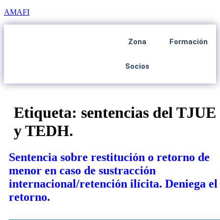
AMAFI
Zona
Formación
Socios
Etiqueta:
sentencias del TJUE
y TEDH.
Sentencia sobre restitución o retorno de
menor en caso de sustracción
internacional/retención ilícita. Deniega el
retorno.