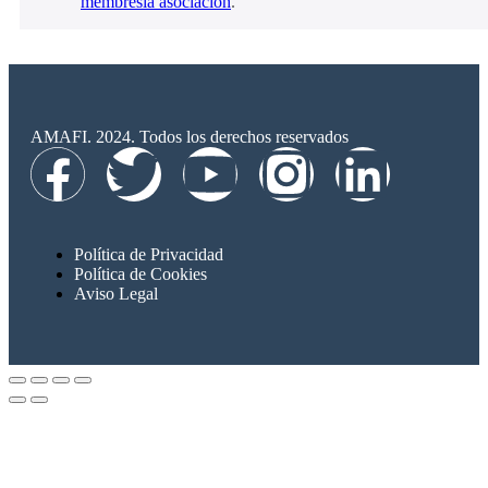
membresía asociación
.
AMAFI. 2024. Todos los derechos reservados
Política de Privacidad
Política de Cookies
Aviso Legal