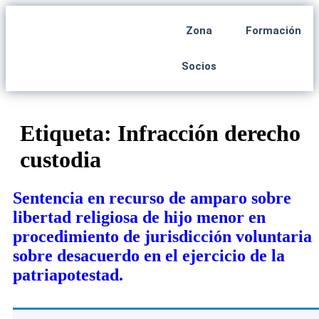
Zona
Formación
Socios
Etiqueta:
Infracción derecho
custodia
Sentencia en recurso de amparo sobre
libertad religiosa de hijo menor en
procedimiento de jurisdicción voluntaria
sobre desacuerdo en el ejercicio de la
patriapotestad.