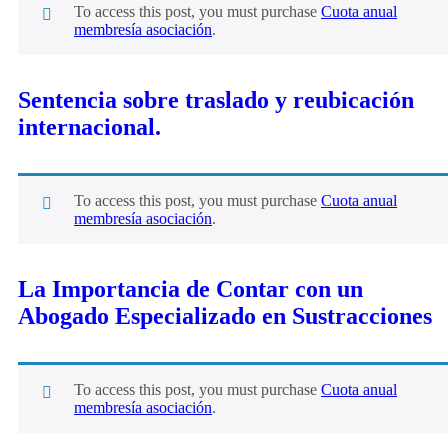
To access this post, you must purchase
Cuota anual
membresía asociación
.
Sentencia sobre traslado y reubicación
internacional.
To access this post, you must purchase
Cuota anual
membresía asociación
.
La Importancia de Contar con un
Abogado Especializado en Sustracciones
To access this post, you must purchase
Cuota anual
membresía asociación
.