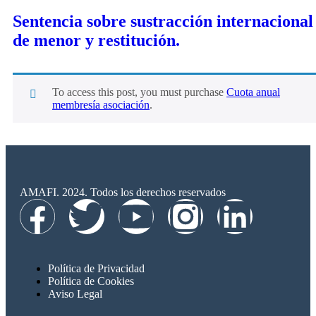
Sentencia sobre sustracción internacional
de menor y restitución.
To access this post, you must purchase
Cuota anual
membresía asociación
.
AMAFI. 2024. Todos los derechos reservados
Política de Privacidad
Política de Cookies
Aviso Legal