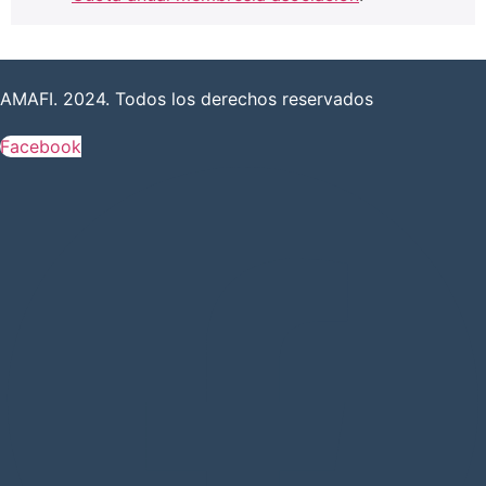
AMAFI. 2024. Todos los derechos reservados
Facebook