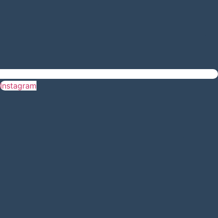
Instagram