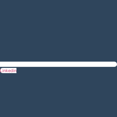
Linkedin