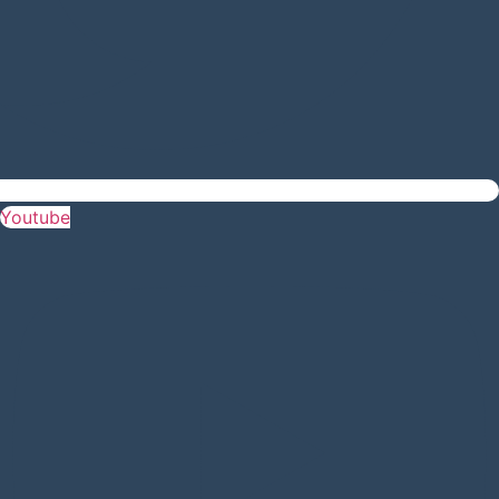
Youtube