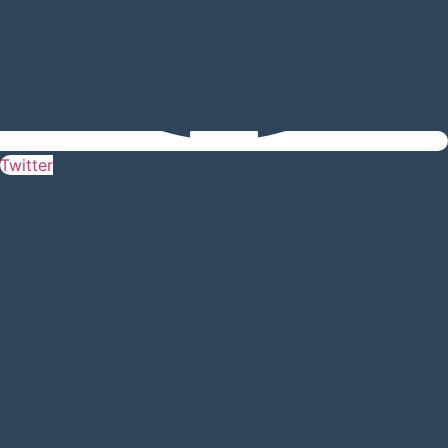
Twitter