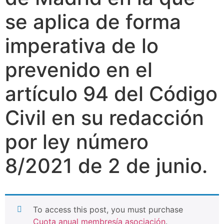
se aplica de forma
imperativa de lo
prevenido en el
artículo 94 del Código
Civil en su redacción
por ley número
8/2021 de 2 de junio.
To access this post, you must purchase
Cuota anual membresía asociación
.