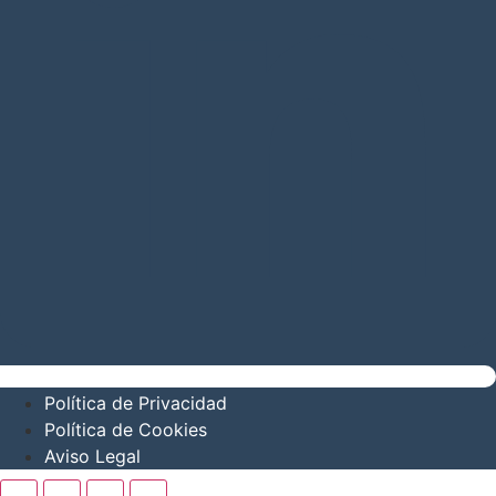
Política de Privacidad
Política de Cookies
Aviso Legal