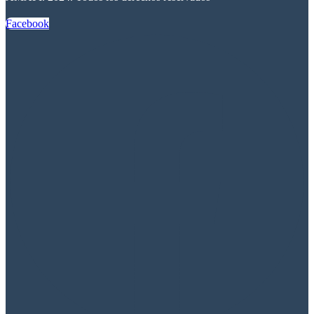
Facebook