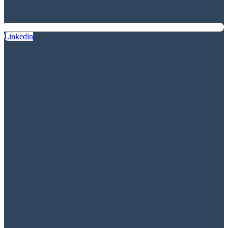
Linkedin