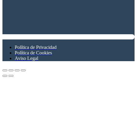
Política de Privacidad
Política de Cookies
Aviso Legal