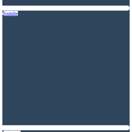
Youtube