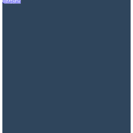
Instagram