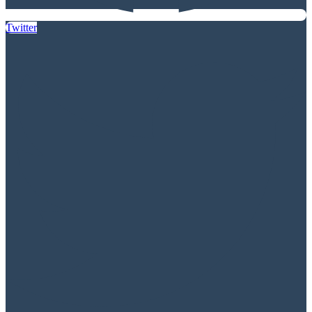
Twitter