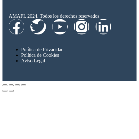
AMAFI. 2024. Todos los derechos reservados
Política de Privacidad
Política de Cookies
Aviso Legal