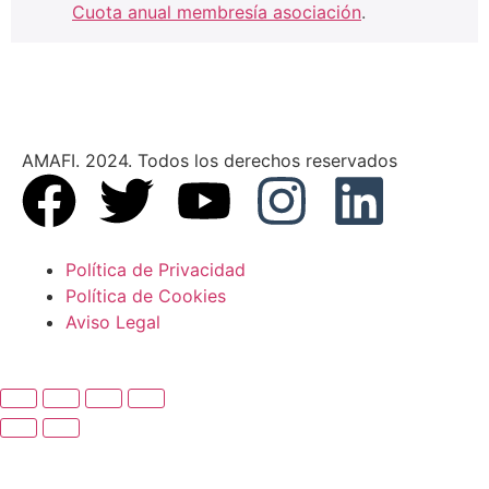
Cuota anual membresía asociación
.
AMAFI. 2024. Todos los derechos reservados
Política de Privacidad
Política de Cookies
Aviso Legal