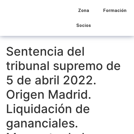
Zona
Formación
Socios
Sentencia del
tribunal supremo de
5 de abril 2022.
Origen Madrid.
Liquidación de
gananciales.