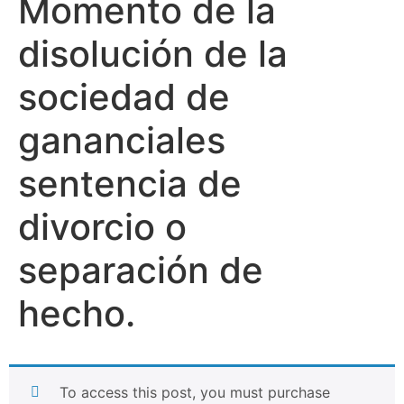
Momento de la
disolución de la
sociedad de
gananciales
sentencia de
divorcio o
separación de
hecho.
To access this post, you must purchase