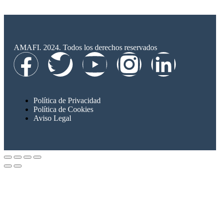
AMAFI. 2024. Todos los derechos reservados
Política de Privacidad
Política de Cookies
Aviso Legal