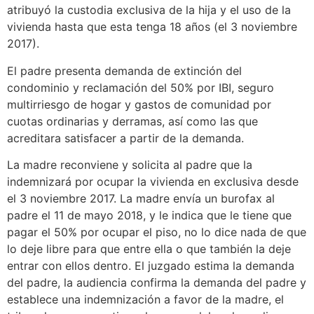
atribuyó la custodia exclusiva de la hija y el uso de la
vivienda hasta que esta tenga 18 años (el 3 noviembre
2017).
El padre presenta demanda de extinción del
condominio y reclamación del 50% por IBI, seguro
multirriesgo de hogar y gastos de comunidad por
cuotas ordinarias y derramas, así como las que
acreditara satisfacer a partir de la demanda.
La madre reconviene y solicita al padre que la
indemnizará por ocupar la vivienda en exclusiva desde
el 3 noviembre 2017. La madre envía un burofax al
padre el 11 de mayo 2018, y le indica que le tiene que
pagar el 50% por ocupar el piso, no lo dice nada de que
lo deje libre para que entre ella o que también la deje
entrar con ellos dentro. El juzgado estima la demanda
del padre, la audiencia confirma la demanda del padre y
establece una indemnización a favor de la madre, el