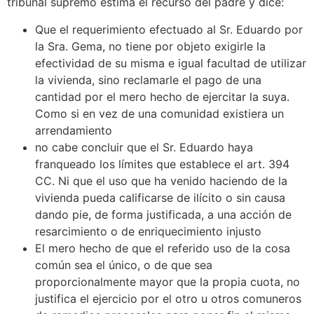
tribunal supremo estima el recurso del padre y dice:
Que el requerimiento efectuado al Sr. Eduardo por
la Sra. Gema, no tiene por objeto exigirle la
efectividad de su misma e igual facultad de utilizar
la vivienda, sino reclamarle el pago de una
cantidad por el mero hecho de ejercitar la suya.
Como si en vez de una comunidad existiera un
arrendamiento
no cabe concluir que el Sr. Eduardo haya
franqueado los límites que establece el art. 394
CC. Ni que el uso que ha venido haciendo de la
vivienda pueda calificarse de ilícito o sin causa
dando pie, de forma justificada, a una acción de
resarcimiento o de enriquecimiento injusto
El mero hecho de que el referido uso de la cosa
común sea el único, o de que sea
proporcionalmente mayor que la propia cuota, no
justifica el ejercicio por el otro u otros comuneros