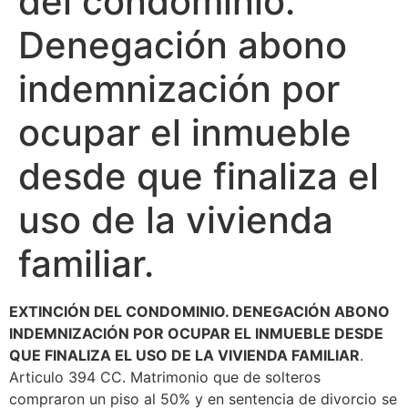
del condominio.
Denegación abono
indemnización por
ocupar el inmueble
desde que finaliza el
uso de la vivienda
familiar.
EXTINCIÓN DEL CONDOMINIO. DENEGACIÓN ABONO
INDEMNIZACIÓN POR OCUPAR EL INMUEBLE DESDE
QUE FINALIZA EL USO DE LA VIVIENDA FAMILIAR
.
Articulo 394 CC. Matrimonio que de solteros
compraron un piso al 50% y en sentencia de divorcio se