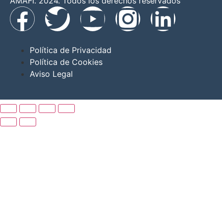
AMAFI. 2024. Todos los derechos reservados
Política de Privacidad
Política de Cookies
Aviso Legal