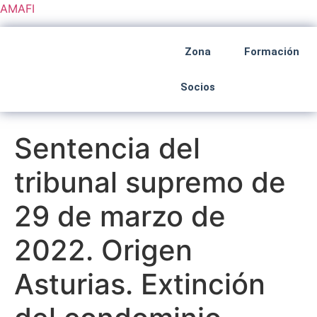
AMAFI
Zona
Formación
Socios
Sentencia del
tribunal supremo de
29 de marzo de
2022. Origen
Asturias. Extinción