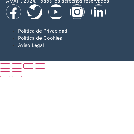
AMAFI. 2024. Todos los derechos reservados
Política de Privacidad
Política de Cookies
Aviso Legal