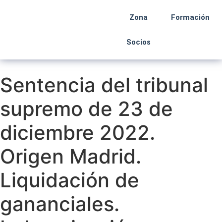
Zona
Formación
Socios
Sentencia del tribunal
supremo de 23 de
diciembre 2022.
Origen Madrid.
Liquidación de
gananciales.