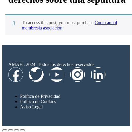
To access this post, you must purchase
Cuota anual
membresía asociación
.
AMAFI. 2024. Todos los derechos reservados
Política de Privacidad
Política de Cookies
Aviso Legal