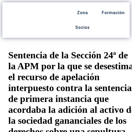
Zona
Formación
Socios
Sentencia de la Sección 24ª de
la APM por la que se desestim
el recurso de apelación
interpuesto contra la sentencia
de primera instancia que
acordaba la adición al activo d
la sociedad gananciales de los
derechos sobre una sepultura