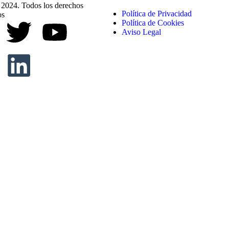
024. Todos los derechos
Política de Privacidad
os
Política de Cookies
Aviso Legal