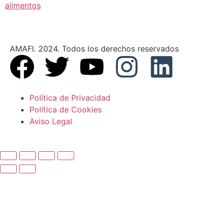
alimentos
AMAFI. 2024. Todos los derechos reservados
Política de Privacidad
Política de Cookies
Aviso Legal