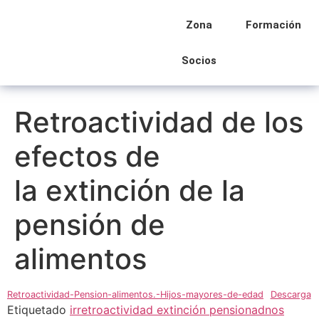
Zona
Formación
Socios
Retroactividad de los
efectos de
la extinción de la
pensión de
alimentos
Retroactividad-Pension-alimentos.-Hijos-mayores-de-edad
Descarga
Etiquetado
irretroactividad extinción pensionadnos