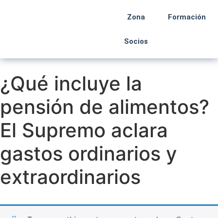
Zona
Formación
Socios
¿Qué incluye la
pensión de alimentos?
El Supremo aclara
gastos ordinarios y
extraordinarios