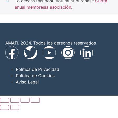
To access this post, you must purchase
Cuota
anual membresía asociación
.
AMAFI. 2024. Todos los derechos reservados
Política de Privacidad
Política de Cookies
Aviso Legal