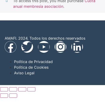
To access this post, you must purchase
Cuota
anual membresía asociación
.
AMAFI. 2024. Todos los derechos reservados
Política de Privacidad
Política de Cookies
Aviso Legal