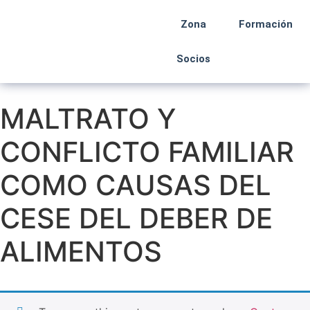
Zona
Formación
Socios
MALTRATO Y
CONFLICTO FAMILIAR
COMO CAUSAS DEL
CESE DEL DEBER DE
ALIMENTOS