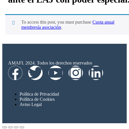
To access this post, you must purchase
Cuota anual
membresía asociación
.
AMAFI. 2024. Todos los derechos reservados
Política de Privacidad
Política de Cookies
Aviso Legal