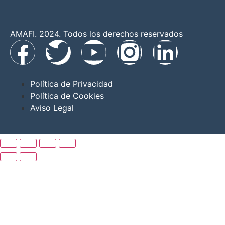
AMAFI. 2024. Todos los derechos reservados
Política de Privacidad
Política de Cookies
Aviso Legal