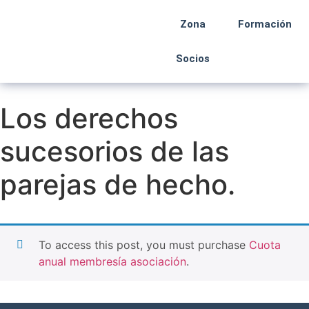
Zona
Formación
Socios
Los derechos
sucesorios de las
parejas de hecho.
To access this post, you must purchase
Cuota
anual membresía asociación
.