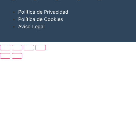
Política de Privacidad
Política de Cookies
Aviso Legal