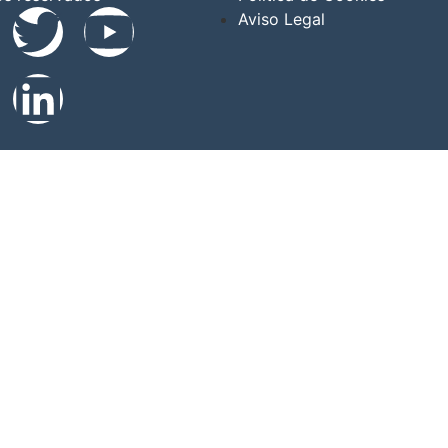
Aviso Legal