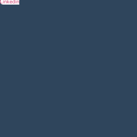
Linkedin