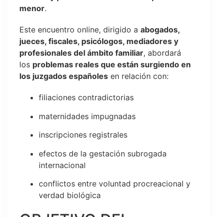
menor
.
Este encuentro online, dirigido a
abogados,
jueces, fiscales, psicólogos, mediadores y
profesionales del ámbito familiar
, abordará
los
problemas reales que están surgiendo en
los juzgados españoles
en relación con:
filiaciones contradictorias
maternidades impugnadas
inscripciones registrales
efectos de la gestación subrogada
internacional
conflictos entre voluntad procreacional y
verdad biológica