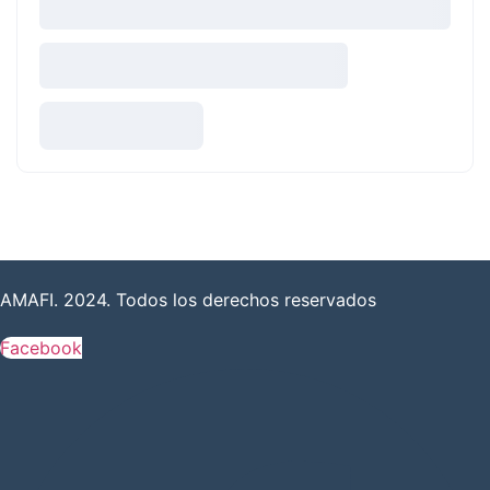
AMAFI. 2024. Todos los derechos reservados
Facebook