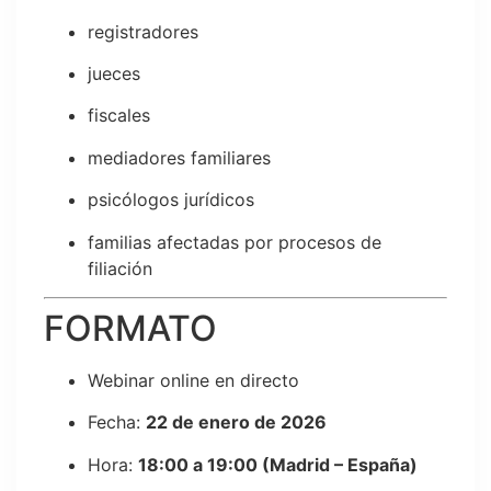
registradores
jueces
fiscales
mediadores familiares
psicólogos jurídicos
familias afectadas por procesos de
filiación
FORMATO
Webinar online en directo
Fecha:
22 de enero de 2026
Hora:
18:00 a 19:00 (Madrid – España)