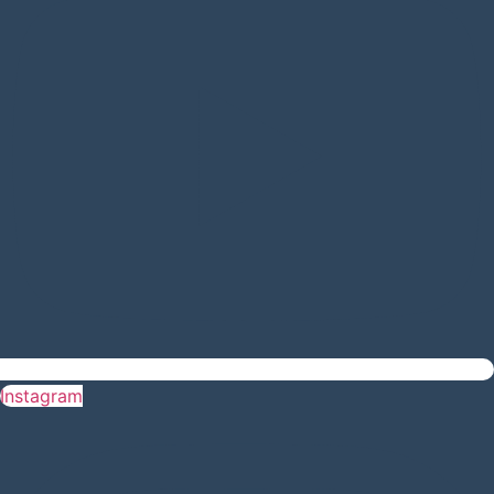
Instagram