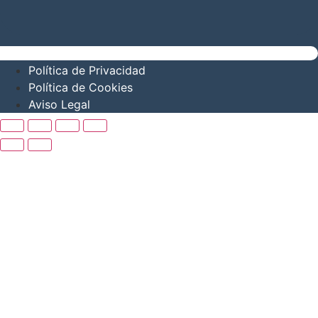
Política de Privacidad
Política de Cookies
Aviso Legal