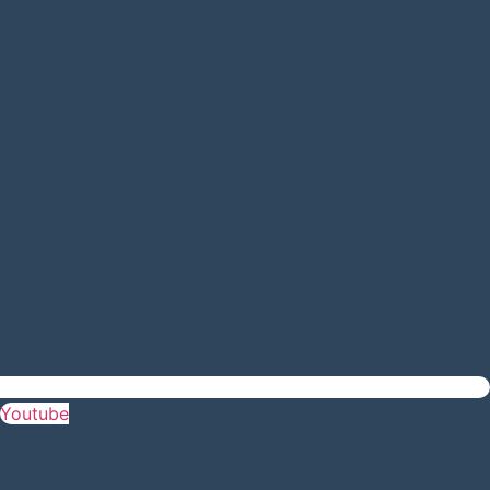
Youtube