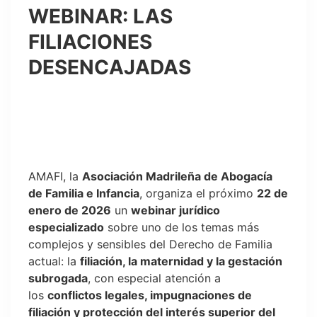
WEBINAR: LAS
FILIACIONES
DESENCAJADAS
AMAFI, la
Asociación Madrileña de Abogacía
de Familia e Infancia
, organiza el próximo
22 de
enero de 2026
un
webinar jurídico
especializado
sobre uno de los temas más
complejos y sensibles del Derecho de Familia
actual: la
filiación, la maternidad y la gestación
subrogada
, con especial atención a
los
conflictos legales, impugnaciones de
filiación y protección del interés superior del