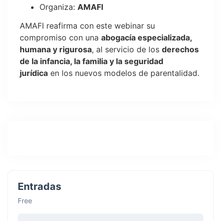
Organiza:
AMAFI
AMAFI reafirma con este webinar su
compromiso con una
abogacía especializada,
humana y rigurosa
, al servicio de los
derechos
de la infancia, la familia y la seguridad
jurídica
en los nuevos modelos de parentalidad.
Entradas
Free