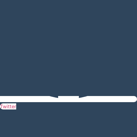
Twitter