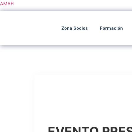
AMAFI
Zona Socios
Formación
EVENTO PRES