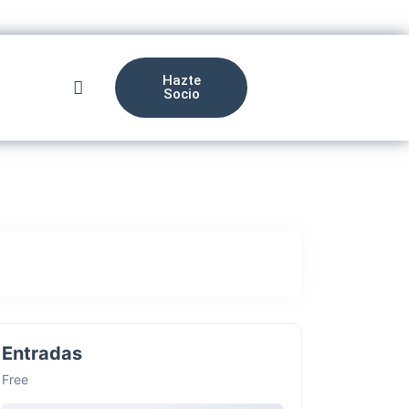
Hazte
Socio
Entradas
Free