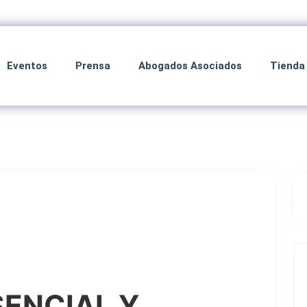
Eventos
Prensa
Abogados Asociados
Tienda
ENCIAL Y