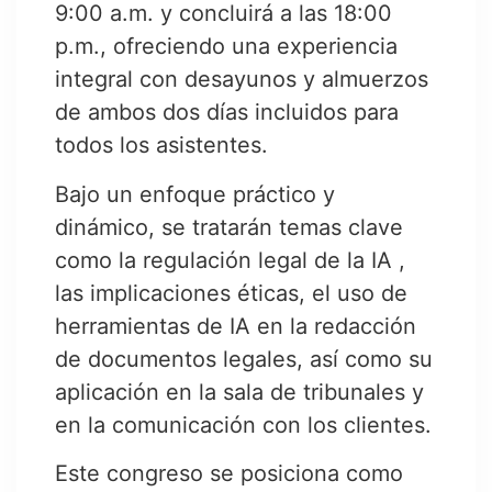
9:00 a.m. y concluirá a las 18:00
p.m., ofreciendo una experiencia
integral con desayunos y almuerzos
de ambos dos días incluidos para
todos los asistentes.
Bajo un enfoque práctico y
dinámico, se tratarán temas clave
como la regulación legal de la IA ,
las implicaciones éticas, el uso de
herramientas de IA en la redacción
de documentos legales, así como su
aplicación en la sala de tribunales y
en la comunicación con los clientes.
Este congreso se posiciona como