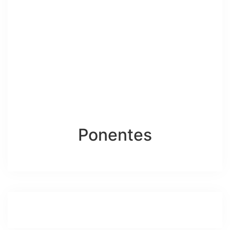
Ponentes