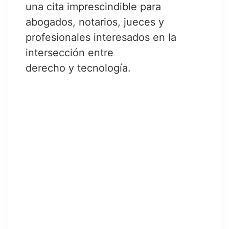
una cita imprescindible para
abogados, notarios, jueces y
profesionales interesados en la
intersección entre
derecho y tecnología.