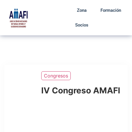
Zona
Formación
Socios
Congresos
IV Congreso AMAFI