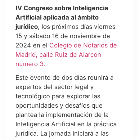
IV Congreso sobre Inteligencia
Artificial aplicada al ámbito
jurídico
, los próximos días viernes
15 y sábado 16 de noviembre de
2024 en el
Colegio de Notarios de
Madrid, calle Ruiz de Alarcon
numero 3.
Este evento de dos días reunirá a
expertos del sector legal y
tecnológico para explorar las
oportunidades y desafíos que
plantea la implementación de la
Inteligencia Artificial en la práctica
jurídica. La jornada iniciará a las