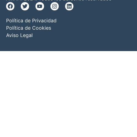
Política de Privacidad
Política de Cookies
Aviso Legal