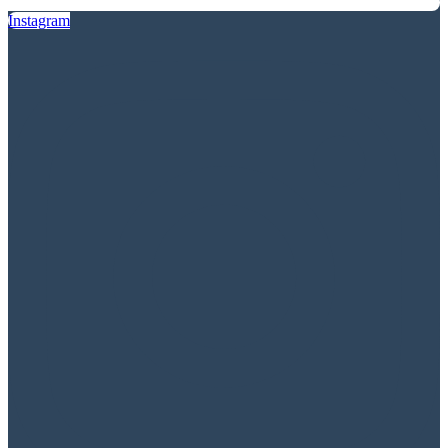
Instagram