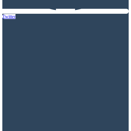
Twitter