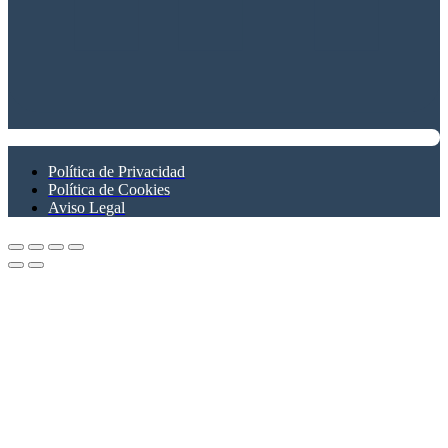
Política de Privacidad
Política de Cookies
Aviso Legal