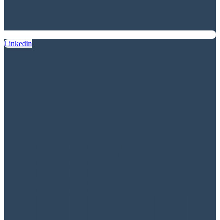
Linkedin