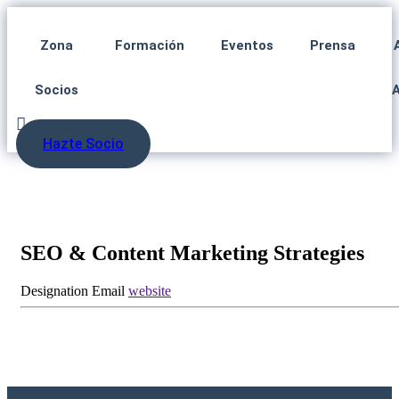
Zona
Formación
Eventos
Prensa
Socios
Hazte Socio
SEO & Content Marketing Strategies
Designation
Email
website