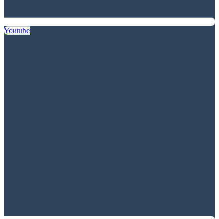
Youtube