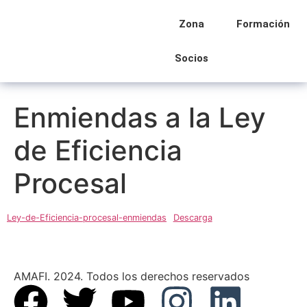
Zona
Formación
Socios
Enmiendas a la Ley
de Eficiencia
Procesal
Ley-de-Eficiencia-procesal-enmiendas
Descarga
AMAFI. 2024. Todos los derechos reservados