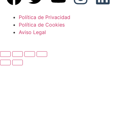
Política de Privacidad
Política de Cookies
Aviso Legal