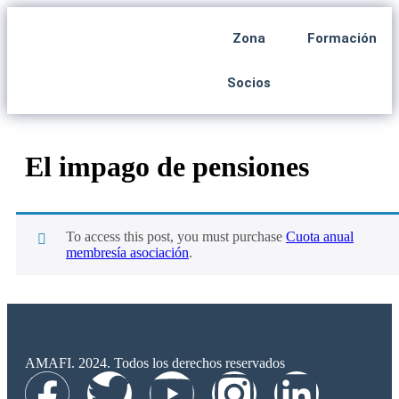
Zona
Formación
Socios
El impago de pensiones
To access this post, you must purchase
Cuota anual
membresía asociación
.
AMAFI. 2024. Todos los derechos reservados