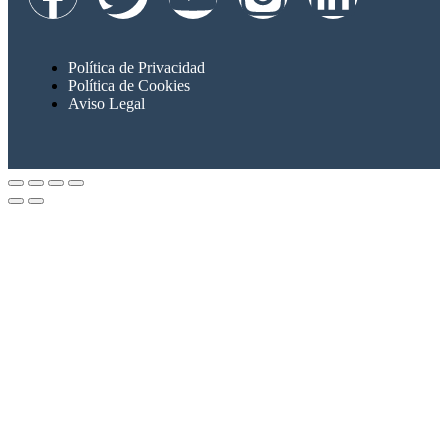
Política de Privacidad
Política de Cookies
Aviso Legal