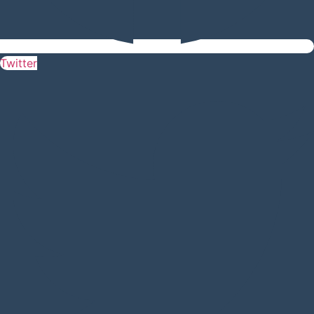
Twitter