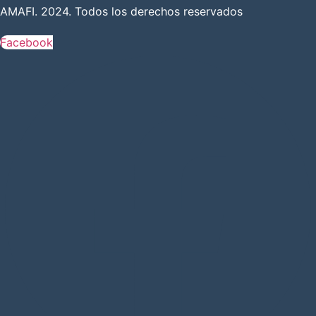
AMAFI. 2024. Todos los derechos reservados
Facebook