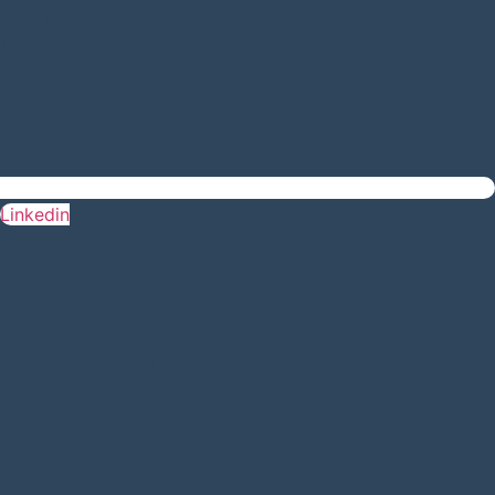
Linkedin