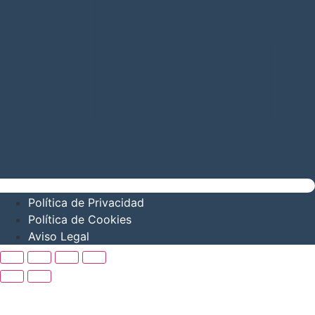
Política de Privacidad
Política de Cookies
Aviso Legal