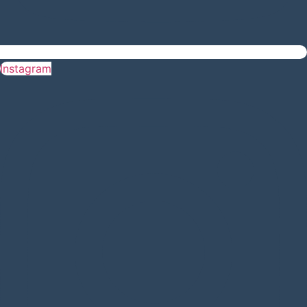
Instagram