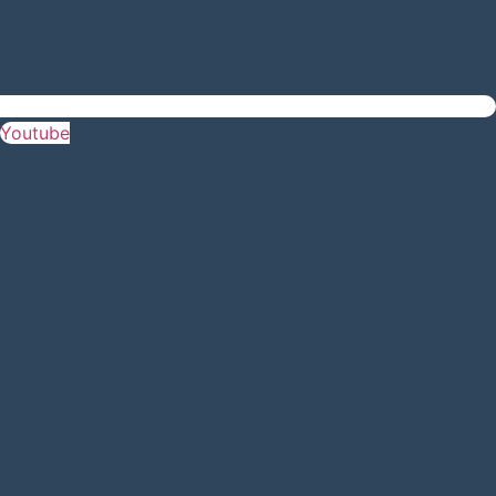
Youtube