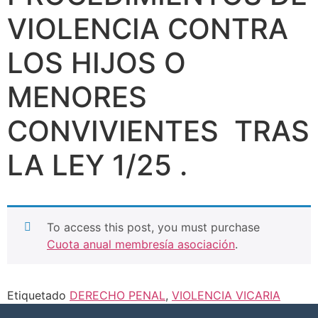
VIOLENCIA CONTRA
LOS HIJOS O
MENORES
CONVIVIENTES TRAS
LA LEY 1/25 .
To access this post, you must purchase
Cuota anual membresía asociación
.
Etiquetado
DERECHO PENAL
,
VIOLENCIA VICARIA