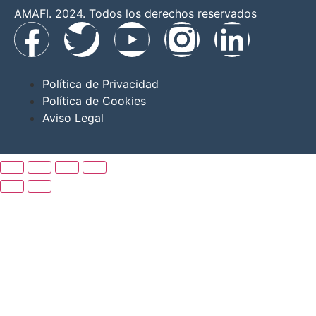
AMAFI. 2024. Todos los derechos reservados
Política de Privacidad
Política de Cookies
Aviso Legal