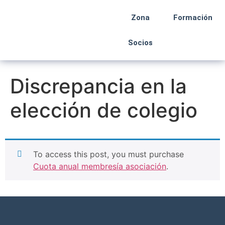
Zona
Formación
Socios
Discrepancia en la
elección de colegio
To access this post, you must purchase
Cuota anual membresía asociación
.