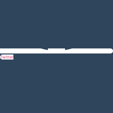
Twitter