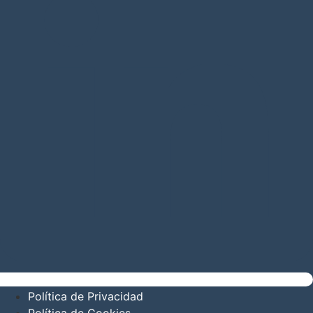
Política de Privacidad