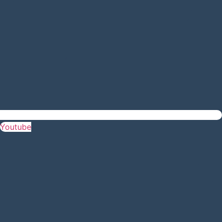
Youtube