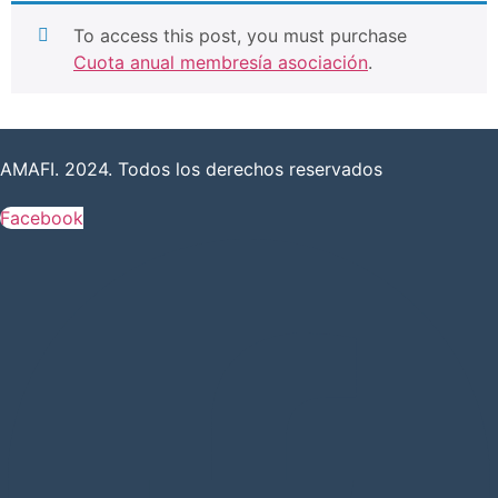
To access this post, you must purchase
Cuota anual membresía asociación
.
AMAFI. 2024. Todos los derechos reservados
Facebook