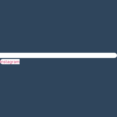
Instagram