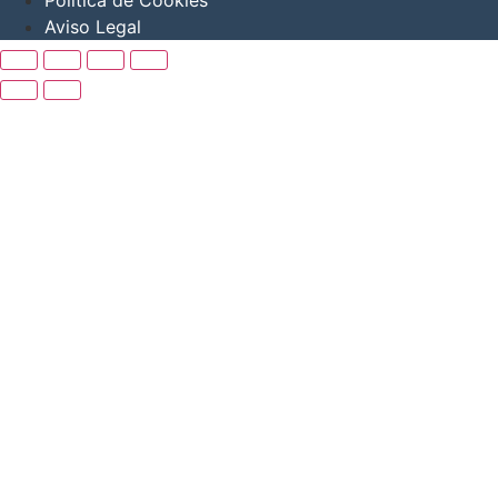
Política de Cookies
Aviso Legal