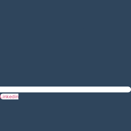
Linkedin