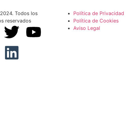
2024. Todos los
Política de Privacidad
os reservados
Política de Cookies
Aviso Legal