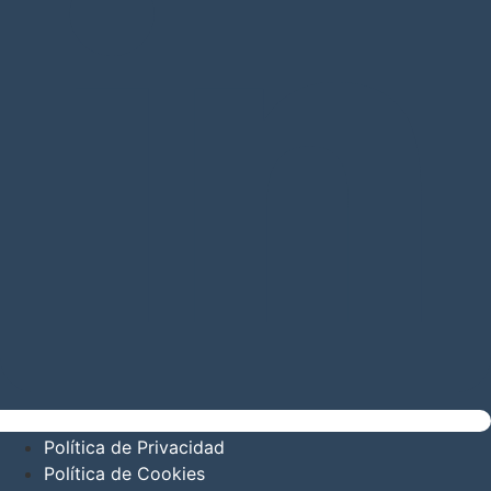
Política de Privacidad
Política de Cookies