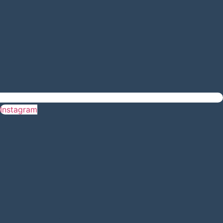
Instagram