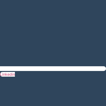
Linkedin