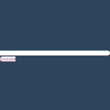
Youtube