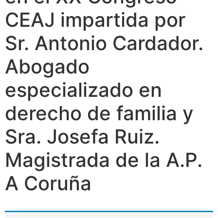
CEAJ impartida por
Sr. Antonio Cardador.
Abogado
especializado en
derecho de familia y
Sra. Josefa Ruiz.
Magistrada de la A.P.
A Coruña