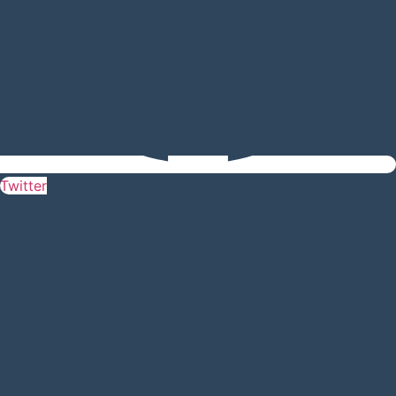
Twitter