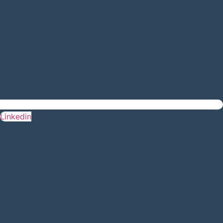
Linkedin