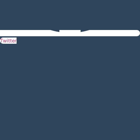
Twitter