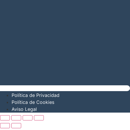
Política de Privacidad
Política de Cookies
Aviso Legal