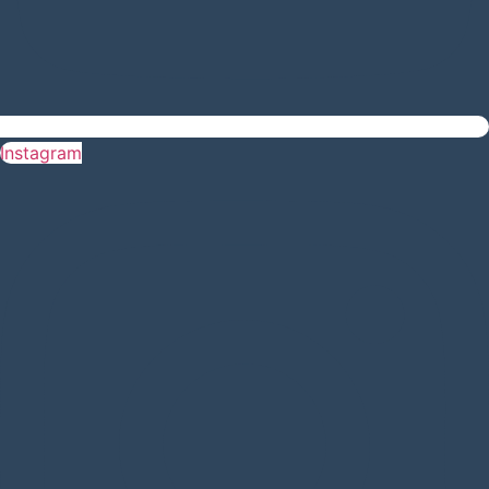
Instagram