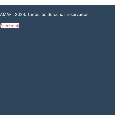
AMAFI. 2024. Todos los derechos reservados
Facebook