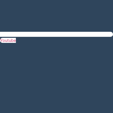
Youtube